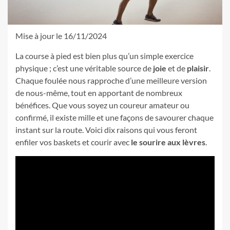
Mise à jour le 16/11/2024
La course à pied est bien plus qu’un simple exercice
physique ; c’est une véritable source de
joie
et de
plaisir
.
Chaque foulée nous rapproche d’une meilleure version
de nous-même, tout en apportant de nombreux
bénéfices. Que vous soyez un coureur amateur ou
confirmé, il existe mille et une façons de savourer chaque
instant sur la route. Voici dix raisons qui vous feront
enfiler vos baskets et courir avec
le sourire aux lèvres
.