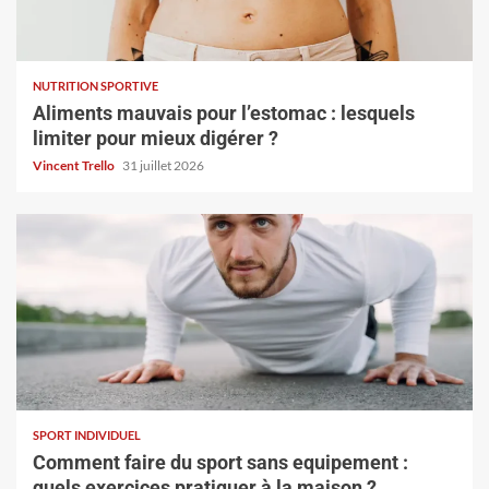
NUTRITION SPORTIVE
Aliments mauvais pour l’estomac : lesquels
limiter pour mieux digérer ?
Vincent Trello
31 juillet 2026
SPORT INDIVIDUEL
Comment faire du sport sans equipement :
quels exercices pratiquer à la maison ?