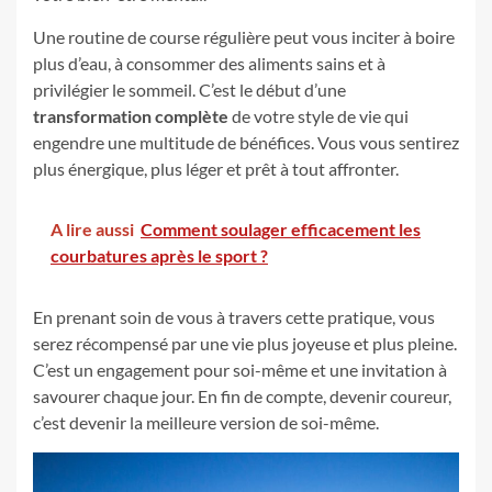
Une routine de course régulière peut vous inciter à boire
plus d’eau, à consommer des aliments sains et à
privilégier le sommeil. C’est le début d’une
transformation complète
de votre style de vie qui
engendre une multitude de bénéfices. Vous vous sentirez
plus énergique, plus léger et prêt à tout affronter.
A lire aussi
Comment soulager efficacement les
courbatures après le sport ?
En prenant soin de vous à travers cette pratique, vous
serez récompensé par une vie plus joyeuse et plus pleine.
C’est un engagement pour soi-même et une invitation à
savourer chaque jour. En fin de compte, devenir coureur,
c’est devenir la meilleure version de soi-même.