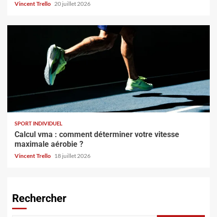
Vincent Trello
20 juillet 2026
SPORT INDIVIDUEL
Calcul vma : comment déterminer votre vitesse
maximale aérobie ?
Vincent Trello
18 juillet 2026
Rechercher