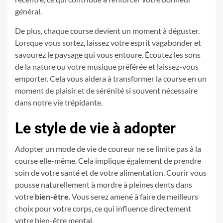
général.
De plus, chaque course devient un moment à déguster.
Lorsque vous sortez, laissez votre esprit vagabonder et
savourez le paysage qui vous entoure. Écoutez les sons
de la nature ou votre musique préférée et laissez-vous
emporter. Cela vous aidera à transformer la course en un
moment de plaisir et de sérénité si souvent nécessaire
dans notre vie trépidante.
Le style de vie à adopter
Adopter un mode de vie de coureur ne se limite pas à la
course elle-même. Cela implique également de prendre
soin de votre santé et de votre alimentation. Courir vous
pousse naturellement à mordre à pleines dents dans
votre
bien-être
. Vous serez amené à faire de meilleurs
choix pour votre corps, ce qui influence directement
votre bien-être mental.