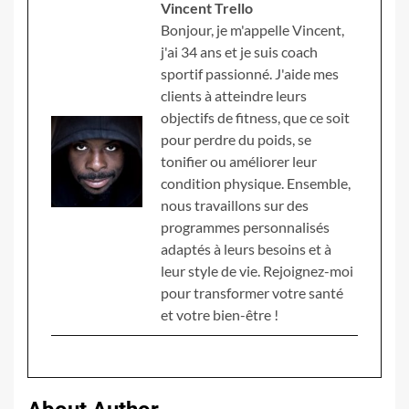
Vincent Trello
Bonjour, je m'appelle Vincent,
j'ai 34 ans et je suis coach
sportif passionné. J'aide mes
clients à atteindre leurs
objectifs de fitness, que ce soit
pour perdre du poids, se
tonifier ou améliorer leur
condition physique. Ensemble,
nous travaillons sur des
programmes personnalisés
adaptés à leurs besoins et à
leur style de vie. Rejoignez-moi
pour transformer votre santé
et votre bien-être !