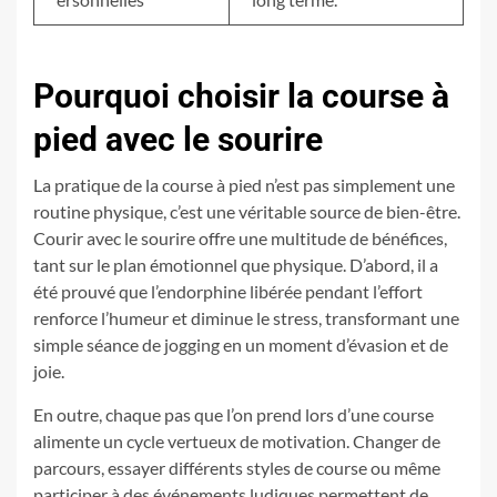
Pourquoi choisir la course à
pied avec le sourire
La pratique de la course à pied n’est pas simplement une
routine physique, c’est une véritable source de bien-être.
Courir avec le sourire offre une multitude de bénéfices,
tant sur le plan émotionnel que physique. D’abord, il a
été prouvé que l’endorphine libérée pendant l’effort
renforce l’humeur et diminue le stress, transformant une
simple séance de jogging en un moment d’évasion et de
joie.
En outre, chaque pas que l’on prend lors d’une course
alimente un cycle vertueux de motivation. Changer de
parcours, essayer différents styles de course ou même
participer à des événements ludiques permettent de