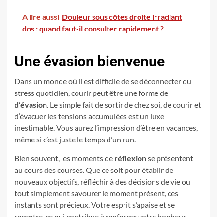
A lire aussi
Douleur sous côtes droite irradiant
dos : quand faut-il consulter rapidement ?
Une évasion bienvenue
Dans un monde où il est difficile de se déconnecter du
stress quotidien, courir peut être une forme de
d’évasion
. Le simple fait de sortir de chez soi, de courir et
d’évacuer les tensions accumulées est un luxe
inestimable. Vous aurez l’impression d’être en vacances,
même si c’est juste le temps d’un run.
Bien souvent, les moments de
réflexion
se présentent
au cours des courses. Que ce soit pour établir de
nouveaux objectifs, réfléchir à des décisions de vie ou
tout simplement savourer le moment présent, ces
instants sont précieux. Votre esprit s’apaise et se
recentre, ce qui contribue à renforcer votre bonheur