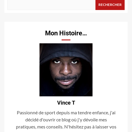
RECHERCHER
Mon Histoire…
Vince T
Passionné de sport depuis ma tendre enfance, j'ai
décidé d'ouvrir ce blog où j'y dévoile mes
pratiques, mes conseils. N'hésitez pas à laisser vos