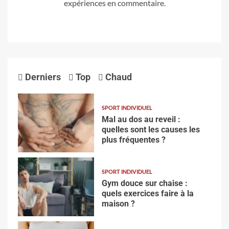
expériences en commentaire.
Derniers
Top
Chaud
SPORT INDIVIDUEL
Mal au dos au reveil :
quelles sont les causes les
plus fréquentes ?
SPORT INDIVIDUEL
Gym douce sur chaise :
quels exercices faire à la
maison ?