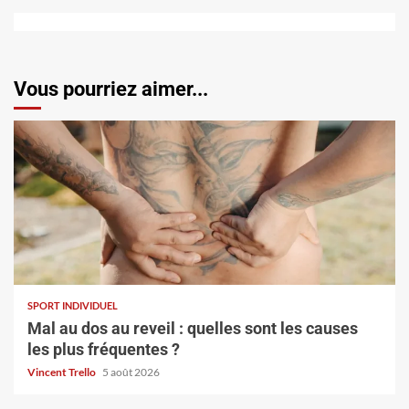
Vous pourriez aimer...
SPORT INDIVIDUEL
Mal au dos au reveil : quelles sont les causes
les plus fréquentes ?
Vincent Trello
5 août 2026