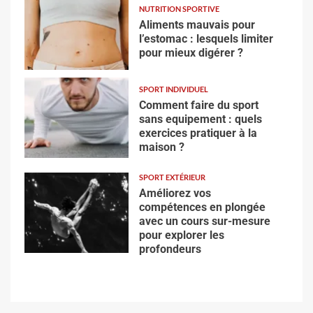
NUTRITION SPORTIVE
Aliments mauvais pour
l’estomac : lesquels limiter
pour mieux digérer ?
SPORT INDIVIDUEL
Comment faire du sport
sans equipement : quels
exercices pratiquer à la
maison ?
SPORT EXTÉRIEUR
Améliorez vos
compétences en plongée
avec un cours sur-mesure
pour explorer les
profondeurs