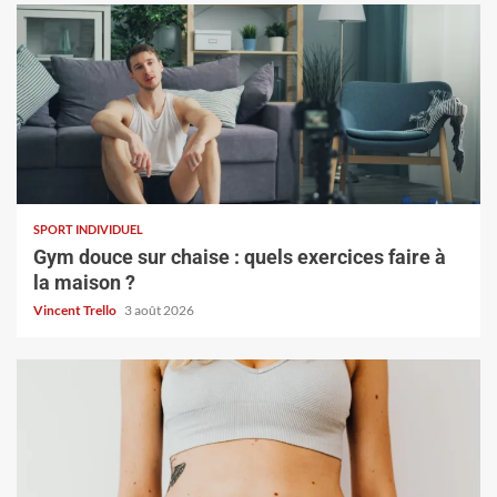
SPORT INDIVIDUEL
Gym douce sur chaise : quels exercices faire à
la maison ?
Vincent Trello
3 août 2026