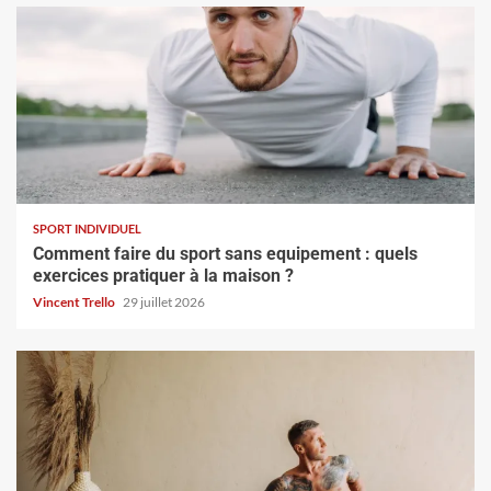
SPORT INDIVIDUEL
Comment faire du sport sans equipement : quels
exercices pratiquer à la maison ?
Vincent Trello
29 juillet 2026