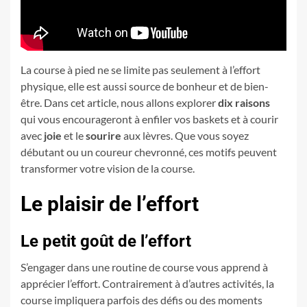
La course à pied ne se limite pas seulement à l’effort
physique, elle est aussi source de bonheur et de bien-
être. Dans cet article, nous allons explorer
dix raisons
qui vous encourageront à enfiler vos baskets et à courir
avec
joie
et le
sourire
aux lèvres. Que vous soyez
débutant ou un coureur chevronné, ces motifs peuvent
transformer votre vision de la course.
Le plaisir de l’effort
Le petit goût de l’effort
S’engager dans une routine de course vous apprend à
apprécier l’effort. Contrairement à d’autres activités, la
course impliquera parfois des défis ou des moments