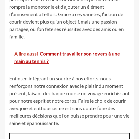
rompre la monotonie et d’ajouter un élément
d’amusement à l’effort. Grâce à ces variétés, l’action de
courir devient plus qu’un objectif, mais une passion
partagée, où l’on fête ses réussites avec des amis ou en
famille.
A lire aussi
Comment travailler son revers à une
main au tennis ?
Enfin, en intégrant un sourire à nos efforts, nous
renforçons notre connexion avec le plaisir du moment
présent, faisant de chaque course un voyage enrichissant
pour notre esprit et notre corps. Faire le choix de courir
avec joie et enthousiasme est sans doute l’une des
meilleures décisions que l’on puisse prendre pour une vie
saine et épanouissante.