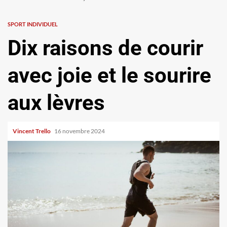
SPORT INDIVIDUEL
Dix raisons de courir
avec joie et le sourire
aux lèvres
Vincent Trello
16 novembre 2024