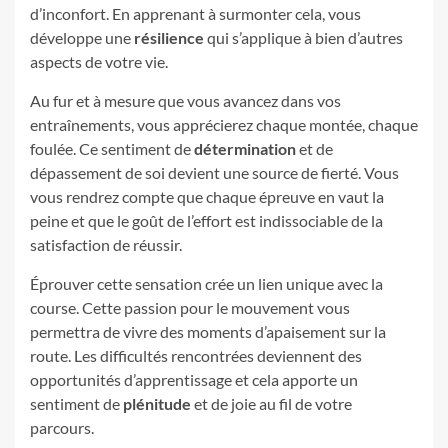
d’inconfort. En apprenant à surmonter cela, vous
développe une
résilience
qui s’applique à bien d’autres
aspects de votre vie.
Au fur et à mesure que vous avancez dans vos
entraînements, vous apprécierez chaque montée, chaque
foulée. Ce sentiment de
détermination
et de
dépassement de soi devient une source de fierté. Vous
vous rendrez compte que chaque épreuve en vaut la
peine et que le goût de l’effort est indissociable de la
satisfaction de réussir.
Éprouver cette sensation crée un lien unique avec la
course. Cette passion pour le mouvement vous
permettra de vivre des moments d’apaisement sur la
route. Les difficultés rencontrées deviennent des
opportunités d’apprentissage et cela apporte un
sentiment de
plénitude
et de joie au fil de votre
parcours.