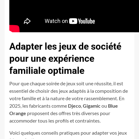
Adapter les jeux de société
pour une expérience
familiale optimale
Pour que chaque soirée de jeux soit une réussite, il est
essentiel de choisir des jeux adaptés à la composition de
votre famille et à la nature de votre rassemblement. En
2025, les fabricants comme
Djeco
,
Gigamic
ou
Blue
Orange
proposent des offres très diverses pour
accommoder tous les profils et contraintes.
Voici quelques conseils pratiques pour adapter vos jeux