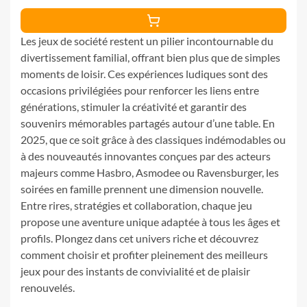
Les jeux de société restent un pilier incontournable du
divertissement familial, offrant bien plus que de simples
moments de loisir. Ces expériences ludiques sont des
occasions privilégiées pour renforcer les liens entre
générations, stimuler la créativité et garantir des
souvenirs mémorables partagés autour d’une table. En
2025, que ce soit grâce à des classiques indémodables ou
à des nouveautés innovantes conçues par des acteurs
majeurs comme Hasbro, Asmodee ou Ravensburger, les
soirées en famille prennent une dimension nouvelle.
Entre rires, stratégies et collaboration, chaque jeu
propose une aventure unique adaptée à tous les âges et
profils. Plongez dans cet univers riche et découvrez
comment choisir et profiter pleinement des meilleurs
jeux pour des instants de convivialité et de plaisir
renouvelés.