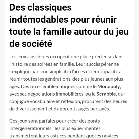
Des classiques
indémodables pour réunir
toute la famille autour du jeu
de société
Les jeux classiques occupent une place précieuse dans
l’histoire des soirées en famille. Leur succès pérenne
s’explique par leur simplicité d’accès et leur capacité à
réunir toutes les générations, des plus jeunes aux plus
âgés. Des titres emblématiques comme le
Monopoly
,
avec ses négociations immobilières, ou le
Scrabble
, qui
conjugue vocabulaire et réflexion, procurent des heures
de divertissement et d’apprentissages partagés.
Ces jeux sont parfaits pour créer des ponts
intergénérationnels : les plus expérimentés
transmettent leurs astuces pendant que les novices