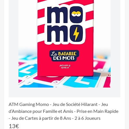
ATM Gaming Momo - Jeu de Société Hilarant - Jeu
d’Ambiance pour Famille et Amis - Prise en Main Rapide
- Jeu de Cartes à partir de 8 Ans - 2 à 6 Joueurs
13€