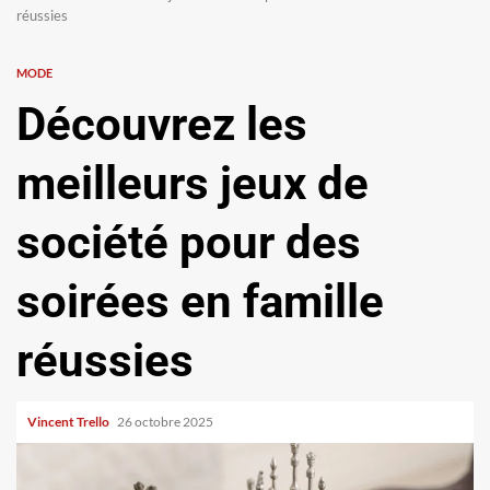
réussies
MODE
Découvrez les
meilleurs jeux de
société pour des
soirées en famille
réussies
Vincent Trello
26 octobre 2025