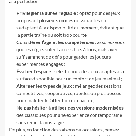
à la perfection :
Privilégier la durée réglable
: optez pour des jeux
proposant plusieurs modes ou variantes qui
s’adaptent à la disponibilité du moment, évitant que
la partie traîne ou soit trop courte ;
Considérer l’âge et les compétences
: assurez-vous
que les règles soient accessibles à tous, mais avec
suffisamment de défis pour garder les joueurs
expérimentés engagés ;
Évaluer l’espace
: sélectionnez des jeux adaptés à la
surface disponible pour un confort de jeu maximal ;
Alterner les types de jeux
: mélangez des sessions
compétitives, coopératives, rapides ou plus posées
pour maintenir l’attention de chacun ;
Ne pas hésiter à utiliser des versions modernisées
des classiques pour une expérience contemporaine
sans renier la nostalgie.
De plus, en fonction des saisons ou occasions, pensez