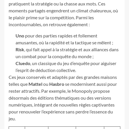
pratiquent la stratégie ou la chasse aux mots. Ces
moments partagés engendrent un climat chaleureux, où
le plaisir prime sur la compétition. Parmi les
incontournables, on retrouve également :
Uno
pour des parties rapides et follement
amusantes, où la rapidité et la tactique se mêlent ;
Risk
, qui fait appel à la stratégie et aux alliances dans
un combat pour la conquête du monde ;
Cluedo
, un classique du jeu d’enquête pour aiguiser
l’esprit de déduction collective.
Ces jeux conservés et adaptés par des grandes maisons
telles que
Mattel
ou
Hasbro
se modernisent aussi pour
rester attractifs. Par exemple, le Monopoly propose
désormais des éditions thématiques ou des versions
numériques, intégrant de nouvelles règles captivantes
pour renouveler l’expérience sans perdre l’essence du
jeu.