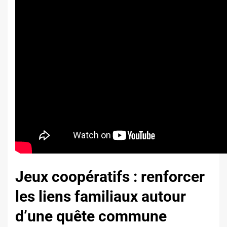
Jeux coopératifs : renforcer
les liens familiaux autour
d’une quête commune