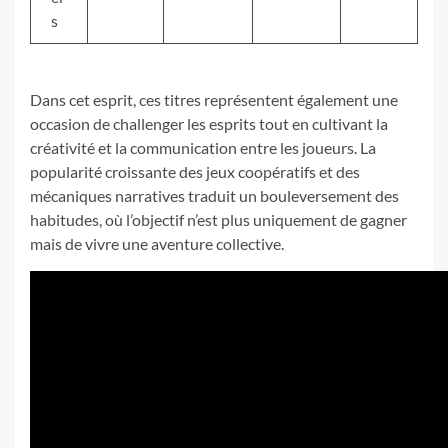
s
Dans cet esprit, ces titres représentent également une
occasion de challenger les esprits tout en cultivant la
créativité et la communication entre les joueurs. La
popularité croissante des jeux coopératifs et des
mécaniques narratives traduit un bouleversement des
habitudes, où l’objectif n’est plus uniquement de gagner
mais de vivre une aventure collective.