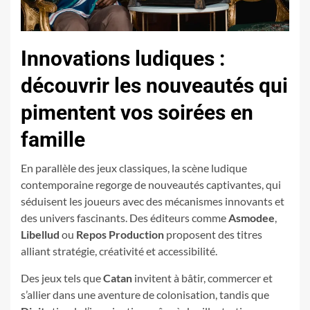
Innovations ludiques :
découvrir les nouveautés qui
pimentent vos soirées en
famille
En parallèle des jeux classiques, la scène ludique
contemporaine regorge de nouveautés captivantes, qui
séduisent les joueurs avec des mécanismes innovants et
des univers fascinants. Des éditeurs comme
Asmodee
,
Libellud
ou
Repos Production
proposent des titres
alliant stratégie, créativité et accessibilité.
Des jeux tels que
Catan
invitent à bâtir, commercer et
s’allier dans une aventure de colonisation, tandis que