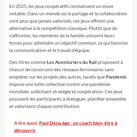
En 2025, les jeux coopératifs connaissent un essor
notable. Dans un monde où le partage et la collaboration
sont plus que jamais valorisés, ces jeux offrent une
alternative à la compétition classique. Plutôt que de
s’affronter, les membres de la famille unissent leurs
forces pour atteindre un objectif commun, ce qui favorise
la communication et le travail d’équipe.
Des titres comme
Les Aventuriers du Rail
proposent à
chacun de construire des réseaux ferroviaires sans
empiéter sur les projets des autres, tandis que
Pandemic
impose une lutte collective contre une pandémie
mondiale, sollicitant stratégie et coopération. Ces jeux
poussent les participants à dialoguer, planifier ensemble
et valorisent chaque contribution.
A lire aussi
Paul Dena âge : un coach bien-être à
découvrir