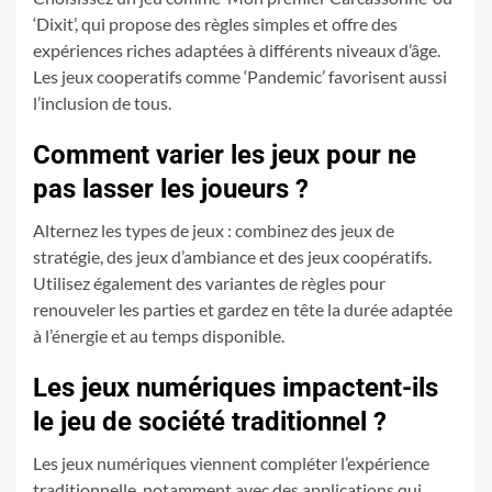
‘Dixit’, qui propose des règles simples et offre des
expériences riches adaptées à différents niveaux d’âge.
Les jeux cooperatifs comme ‘Pandemic’ favorisent aussi
l’inclusion de tous.
Comment varier les jeux pour ne
pas lasser les joueurs ?
Alternez les types de jeux : combinez des jeux de
stratégie, des jeux d’ambiance et des jeux coopératifs.
Utilisez également des variantes de règles pour
renouveler les parties et gardez en tête la durée adaptée
à l’énergie et au temps disponible.
Les jeux numériques impactent-ils
le jeu de société traditionnel ?
Les jeux numériques viennent compléter l’expérience
traditionnelle, notamment avec des applications qui