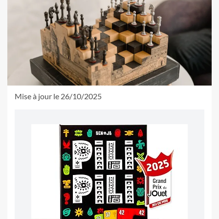
Mise à jour le 26/10/2025