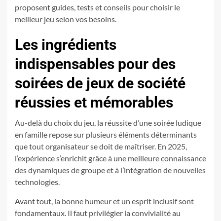
proposent guides, tests et conseils pour choisir le
meilleur jeu selon vos besoins.
Les ingrédients
indispensables pour des
soirées de jeux de société
réussies et mémorables
Au-delà du choix du jeu, la réussite d’une soirée ludique
en famille repose sur plusieurs éléments déterminants
que tout organisateur se doit de maîtriser. En 2025,
l’expérience s’enrichit grâce à une meilleure connaissance
des dynamiques de groupe et à l’intégration de nouvelles
technologies.
Avant tout, la bonne humeur et un esprit inclusif sont
fondamentaux. Il faut privilégier la convivialité au