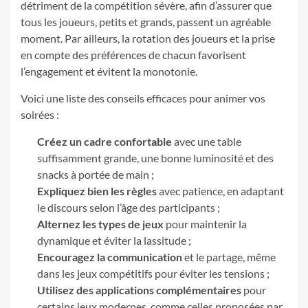
détriment de la compétition sévère, afin d’assurer que
tous les joueurs, petits et grands, passent un agréable
moment. Par ailleurs, la rotation des joueurs et la prise
en compte des préférences de chacun favorisent
l’engagement et évitent la monotonie.
Voici une liste des conseils efficaces pour animer vos
soirées :
Créez un cadre confortable
avec une table
suffisamment grande, une bonne luminosité et des
snacks à portée de main ;
Expliquez bien les règles
avec patience, en adaptant
le discours selon l’âge des participants ;
Alternez les types de jeux
pour maintenir la
dynamique et éviter la lassitude ;
Encouragez la communication
et le partage, même
dans les jeux compétitifs pour éviter les tensions ;
Utilisez des applications complémentaires
pour
certains jeux modernes, comme celles proposées par