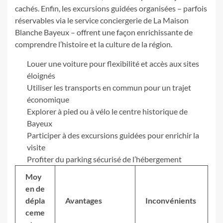
cachés. Enfin, les excursions guidées organisées – parfois
réservables via le service conciergerie de La Maison
Blanche Bayeux – offrent une façon enrichissante de
comprendre l’histoire et la culture de la région.
Louer une voiture pour flexibilité et accès aux sites
éloignés
Utiliser les transports en commun pour un trajet
économique
Explorer à pied ou à vélo le centre historique de
Bayeux
Participer à des excursions guidées pour enrichir la
visite
Profiter du parking sécurisé de l’hébergement
Moy
en de
dépla
Avantages
Inconvénients
ceme