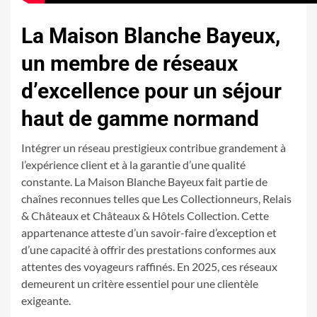
La Maison Blanche Bayeux,
un membre de réseaux
d’excellence pour un séjour
haut de gamme normand
Intégrer un réseau prestigieux contribue grandement à
l’expérience client et à la garantie d’une qualité
constante. La Maison Blanche Bayeux fait partie de
chaînes reconnues telles que Les Collectionneurs, Relais
& Châteaux et Châteaux & Hôtels Collection. Cette
appartenance atteste d’un savoir-faire d’exception et
d’une capacité à offrir des prestations conformes aux
attentes des voyageurs raffinés. En 2025, ces réseaux
demeurent un critère essentiel pour une clientèle
exigeante.