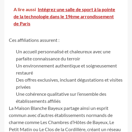
A lire aussi
Intégrez une salle de sport à la pointe
de la technologie dans le 19ème arrondissement
de Paris
Ces affiliations assurent :
Un accueil personnalisé et chaleureux avec une
parfaite connaissance du terroir
Un environnement authentique et soigneusement
restauré
Des offres exclusives, incluant dégustations et visites
privées
Une cohérence qualitative sur l’ensemble des
établissements affiliés
La Maison Blanche Bayeux partage ainsi un esprit
commun avec d’autres établissements normands de
charme comme Les Chambres d’Hôtes de Bayeux, Le
Petit Matin ou Le Clos de la Cordillère, créant un réseau