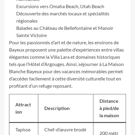
Excursions vers Omaha Beach, Utah Beach
Découverte des marchés locaux et spécialités
régionales
Balades au Château de Bellefontaine et Manoir
Sainte Victoire
Pour les passionnés d’art et de nature, les environs de
Bayeux proposent une palette d’expériences entre villas
élégantes comme la Villa Lara et domaines historiques
tels que l’Hôtel d’Argouges. Ainsi, séjourner à La Maison
Blanche Bayeux pour des vacances mémorables permet
d’accéder facilement à cette diversité culturelle tout en
profitant d’un refuge reposant.
Distance
Attract
Description
à pied/de
ion
la maison
Tapisse
Chef-d’œuvre brodé
200 mètr