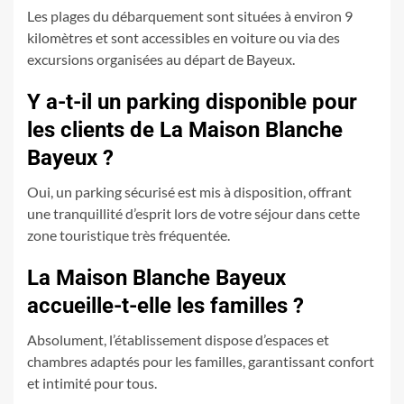
Les plages du débarquement sont situées à environ 9
kilomètres et sont accessibles en voiture ou via des
excursions organisées au départ de Bayeux.
Y a-t-il un parking disponible pour
les clients de La Maison Blanche
Bayeux ?
Oui, un parking sécurisé est mis à disposition, offrant
une tranquillité d’esprit lors de votre séjour dans cette
zone touristique très fréquentée.
La Maison Blanche Bayeux
accueille-t-elle les familles ?
Absolument, l’établissement dispose d’espaces et
chambres adaptés pour les familles, garantissant confort
et intimité pour tous.