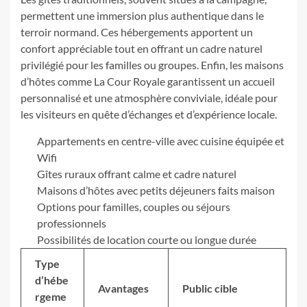
permettent une immersion plus authentique dans le
terroir normand. Ces hébergements apportent un
confort appréciable tout en offrant un cadre naturel
privilégié pour les familles ou groupes. Enfin, les maisons
d’hôtes comme La Cour Royale garantissent un accueil
personnalisé et une atmosphère conviviale, idéale pour
les visiteurs en quête d’échanges et d’expérience locale.
Appartements en centre-ville avec cuisine équipée et
Wifi
Gîtes ruraux offrant calme et cadre naturel
Maisons d’hôtes avec petits déjeuners faits maison
Options pour familles, couples ou séjours
professionnels
Possibilités de location courte ou longue durée
Type
d’hébe
Avantages
Public cible
rgeme