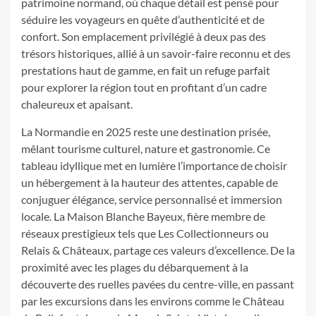
patrimoine normand, où chaque détail est pensé pour
séduire les voyageurs en quête d’authenticité et de
confort. Son emplacement privilégié à deux pas des
trésors historiques, allié à un savoir-faire reconnu et des
prestations haut de gamme, en fait un refuge parfait
pour explorer la région tout en profitant d’un cadre
chaleureux et apaisant.
La Normandie en 2025 reste une destination prisée,
mêlant tourisme culturel, nature et gastronomie. Ce
tableau idyllique met en lumière l’importance de choisir
un hébergement à la hauteur des attentes, capable de
conjuguer élégance, service personnalisé et immersion
locale. La Maison Blanche Bayeux, fière membre de
réseaux prestigieux tels que Les Collectionneurs ou
Relais & Châteaux, partage ces valeurs d’excellence. De la
proximité avec les plages du débarquement à la
découverte des ruelles pavées du centre-ville, en passant
par les excursions dans les environs comme le Château