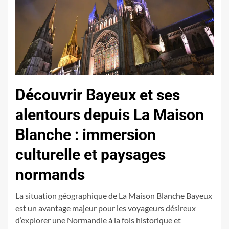
Découvrir Bayeux et ses
alentours depuis La Maison
Blanche : immersion
culturelle et paysages
normands
La situation géographique de La Maison Blanche Bayeux
est un avantage majeur pour les voyageurs désireux
d’explorer une Normandie à la fois historique et