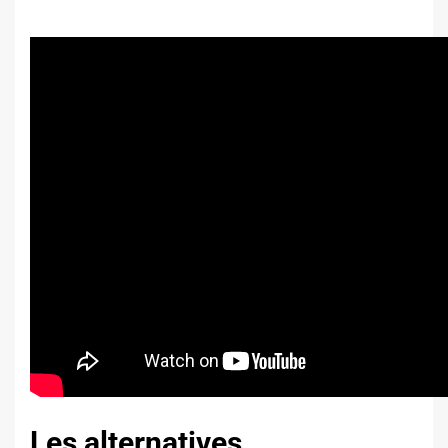
Les alternatives