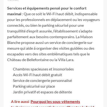
Services et équipements pensé pour le confort
maximal
: Que ce soit le Wi-Fi haut débit, indispensable
pour les professionnels en déplacement ou les voyageurs
connectés, ou bien le parking sécurisé pour une
tranquillité d’esprit assurée, l’établissement s’adapte
parfaitement aux besoins contemporains. La Maison
Blanche propose aussi un service de conciergerie sur
mesure qui aide à organiser des visites guidées ou des
escapades vers des sites emblématiques tels que le
Château de Bellefontaine ou la Villa Lara.
Chambres spacieuses et insonorisées
Accès Wi-Fi haut débit gratuit
Service de conciergerie personnalisé
Parking sécurisé sur place
Jardin privatif et espaces de détente
A lire aussi
Pourquoi les sous-vêtements