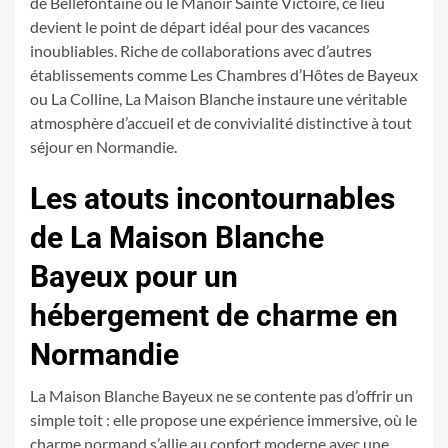
de Bellefontaine ou le Manoir Sainte Victoire, ce lieu
devient le point de départ idéal pour des vacances
inoubliables. Riche de collaborations avec d’autres
établissements comme Les Chambres d’Hôtes de Bayeux
ou La Colline, La Maison Blanche instaure une véritable
atmosphère d’accueil et de convivialité distinctive à tout
séjour en Normandie.
Les atouts incontournables
de La Maison Blanche
Bayeux pour un
hébergement de charme en
Normandie
La Maison Blanche Bayeux ne se contente pas d’offrir un
simple toit : elle propose une expérience immersive, où le
charme normand s’allie au confort moderne avec une