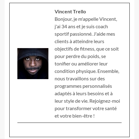
Vincent Trello
Bonjour, je m'appelle Vincent,
j'ai 34 ans et je suis coach
sportif passionné. J'aide mes
clients à atteindre leurs
objectifs de fitness, que ce soit
pour perdre du poids, se
tonifier ou améliorer leur
condition physique. Ensemble,
nous travaillons sur des
programmes personnalisés
adaptés à leurs besoins et à
leur style de vie. Rejoignez-moi
pour transformer votre santé
et votre bien-être !