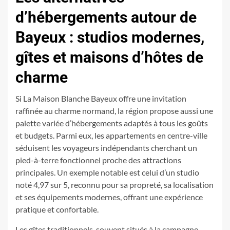
d’hébergements autour de
Bayeux : studios modernes,
gîtes et maisons d’hôtes de
charme
Si La Maison Blanche Bayeux offre une invitation
raffinée au charme normand, la région propose aussi une
palette variée d’hébergements adaptés à tous les goûts
et budgets. Parmi eux, les appartements en centre-ville
séduisent les voyageurs indépendants cherchant un
pied-à-terre fonctionnel proche des attractions
principales. Un exemple notable est celui d’un studio
noté 4,97 sur 5, reconnu pour sa propreté, sa localisation
et ses équipements modernes, offrant une expérience
pratique et confortable.
Les gîtes traditionnels, souvent situés à la campagne,