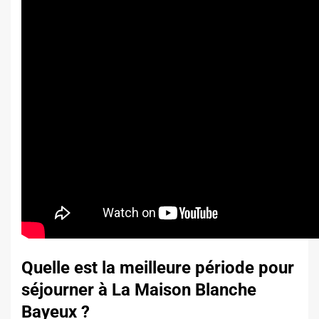
Quelle est la meilleure période pour
séjourner à La Maison Blanche
Bayeux ?