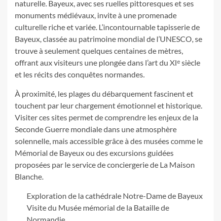
naturelle. Bayeux, avec ses ruelles pittoresques et ses
monuments médiévaux, invite à une promenade
culturelle riche et variée. L’incontournable tapisserie de
Bayeux, classée au patrimoine mondial de l’UNESCO, se
trouve à seulement quelques centaines de mètres,
offrant aux visiteurs une plongée dans l’art du XIᵉ siècle
et les récits des conquêtes normandes.
À proximité, les plages du débarquement fascinent et
touchent par leur chargement émotionnel et historique.
Visiter ces sites permet de comprendre les enjeux de la
Seconde Guerre mondiale dans une atmosphère
solennelle, mais accessible grâce à des musées comme le
Mémorial de Bayeux ou des excursions guidées
proposées par le service de conciergerie de La Maison
Blanche.
Exploration de la cathédrale Notre-Dame de Bayeux
Visite du Musée mémorial de la Bataille de
Normandie