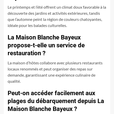
Le printemps et l’été offrent un climat doux favorable à la
découverte des jardins et activités extérieures, tandis
que l’automne peint la région de couleurs chatoyantes,
idéale pour les balades culturelles.
La Maison Blanche Bayeux
propose-t-elle un service de
restauration ?
La maison d’hôtes collabore avec plusieurs restaurants
locaux renommés et peut organiser des repas sur
demande, garantissant une expérience culinaire de
qualité.
Peut-on accéder facilement aux
plages du débarquement depuis La
Maison Blanche Bayeux ?