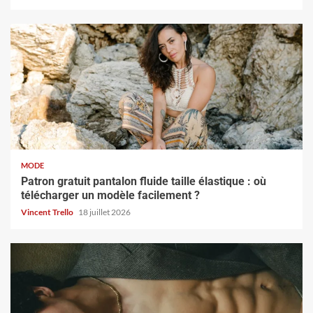
MODE
Patron gratuit pantalon fluide taille élastique : où
télécharger un modèle facilement ?
Vincent Trello
18 juillet 2026