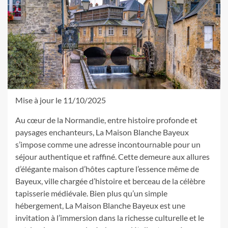
Mise à jour le 11/10/2025
Au cœur de la Normandie, entre histoire profonde et
paysages enchanteurs, La Maison Blanche Bayeux
s’impose comme une adresse incontournable pour un
séjour authentique et raffiné. Cette demeure aux allures
d’élégante maison d’hôtes capture l’essence même de
Bayeux, ville chargée d’histoire et berceau de la célèbre
tapisserie médiévale. Bien plus qu’un simple
hébergement, La Maison Blanche Bayeux est une
invitation à l’immersion dans la richesse culturelle et le