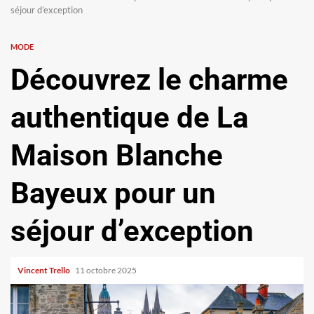
séjour d’exception
MODE
Découvrez le charme
authentique de La
Maison Blanche
Bayeux pour un
séjour d’exception
Vincent Trello
11 octobre 2025