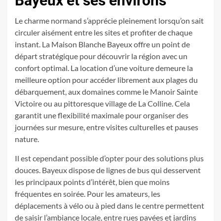
Bayeux et ses environs
Le charme normand s’apprécie pleinement lorsqu’on sait
circuler aisément entre les sites et profiter de chaque
instant. La Maison Blanche Bayeux offre un point de
départ stratégique pour découvrir la région avec un
confort optimal. La location d’une voiture demeure la
meilleure option pour accéder librement aux plages du
débarquement, aux domaines comme le Manoir Sainte
Victoire ou au pittoresque village de La Colline. Cela
garantit une flexibilité maximale pour organiser des
journées sur mesure, entre visites culturelles et pauses
nature.
Il est cependant possible d’opter pour des solutions plus
douces. Bayeux dispose de lignes de bus qui desservent
les principaux points d’intérêt, bien que moins
fréquentes en soirée. Pour les amateurs, les
déplacements à vélo ou à pied dans le centre permettent
de saisir l’ambiance locale, entre rues pavées et jardins