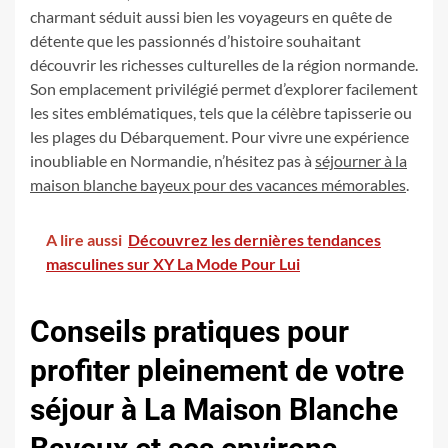
charmant séduit aussi bien les voyageurs en quête de
détente que les passionnés d’histoire souhaitant
découvrir les richesses culturelles de la région normande.
Son emplacement privilégié permet d’explorer facilement
les sites emblématiques, tels que la célèbre tapisserie ou
les plages du Débarquement. Pour vivre une expérience
inoubliable en Normandie, n’hésitez pas à
séjourner à la
maison blanche bayeux pour des vacances mémorables
.
A lire aussi
Découvrez les dernières tendances
masculines sur XY La Mode Pour Lui
Conseils pratiques pour
profiter pleinement de votre
séjour à La Maison Blanche