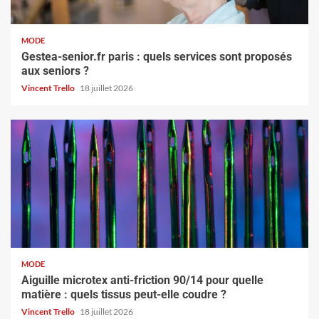
MODE
Gestea-senior.fr paris : quels services sont proposés
aux seniors ?
Vincent Trello
18 juillet 2026
MODE
Aiguille microtex anti-friction 90/14 pour quelle
matière : quels tissus peut-elle coudre ?
Vincent Trello
18 juillet 2026