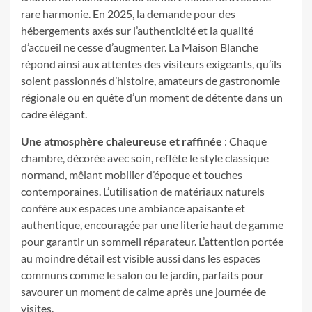
rare harmonie. En 2025, la demande pour des
hébergements axés sur l’authenticité et la qualité
d’accueil ne cesse d’augmenter. La Maison Blanche
répond ainsi aux attentes des visiteurs exigeants, qu’ils
soient passionnés d’histoire, amateurs de gastronomie
régionale ou en quête d’un moment de détente dans un
cadre élégant.
Une atmosphère chaleureuse et raffinée
: Chaque
chambre, décorée avec soin, reflète le style classique
normand, mêlant mobilier d’époque et touches
contemporaines. L’utilisation de matériaux naturels
confère aux espaces une ambiance apaisante et
authentique, encouragée par une literie haut de gamme
pour garantir un sommeil réparateur. L’attention portée
au moindre détail est visible aussi dans les espaces
communs comme le salon ou le jardin, parfaits pour
savourer un moment de calme après une journée de
visites.