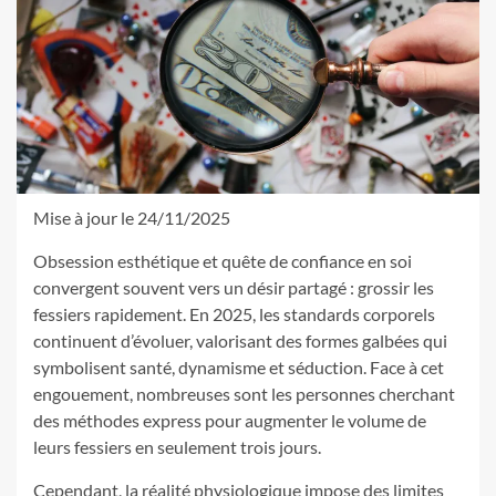
Mise à jour le 24/11/2025
Obsession esthétique et quête de confiance en soi
convergent souvent vers un désir partagé : grossir les
fessiers rapidement. En 2025, les standards corporels
continuent d’évoluer, valorisant des formes galbées qui
symbolisent santé, dynamisme et séduction. Face à cet
engouement, nombreuses sont les personnes cherchant
des méthodes express pour augmenter le volume de
leurs fessiers en seulement trois jours.
Cependant, la réalité physiologique impose des limites