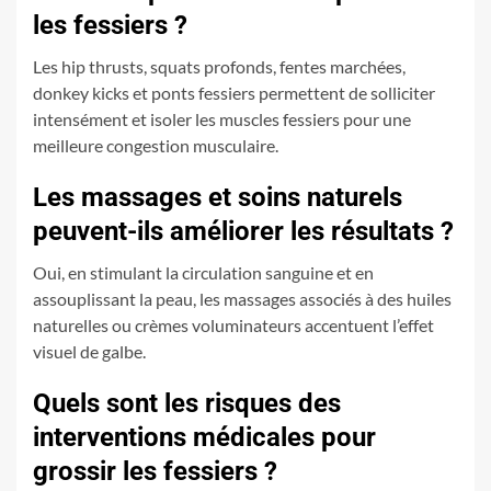
les fessiers ?
Les hip thrusts, squats profonds, fentes marchées,
donkey kicks et ponts fessiers permettent de solliciter
intensément et isoler les muscles fessiers pour une
meilleure congestion musculaire.
Les massages et soins naturels
peuvent-ils améliorer les résultats ?
Oui, en stimulant la circulation sanguine et en
assouplissant la peau, les massages associés à des huiles
naturelles ou crèmes voluminateurs accentuent l’effet
visuel de galbe.
Quels sont les risques des
interventions médicales pour
grossir les fessiers ?