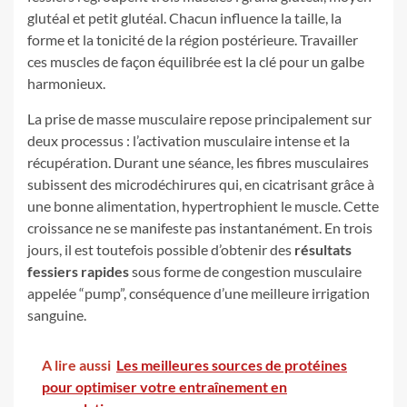
glutéal et petit glutéal. Chacun influence la taille, la
forme et la tonicité de la région postérieure. Travailler
ces muscles de façon équilibrée est la clé pour un galbe
harmonieux.
La prise de masse musculaire repose principalement sur
deux processus : l’activation musculaire intense et la
récupération. Durant une séance, les fibres musculaires
subissent des microdéchirures qui, en cicatrisant grâce à
une bonne alimentation, hypertrophient le muscle. Cette
croissance ne se manifeste pas instantanément. En trois
jours, il est toutefois possible d’obtenir des
résultats
fessiers rapides
sous forme de congestion musculaire
appelée “pump”, conséquence d’une meilleure irrigation
sanguine.
A lire aussi
Les meilleures sources de protéines
pour optimiser votre entraînement en