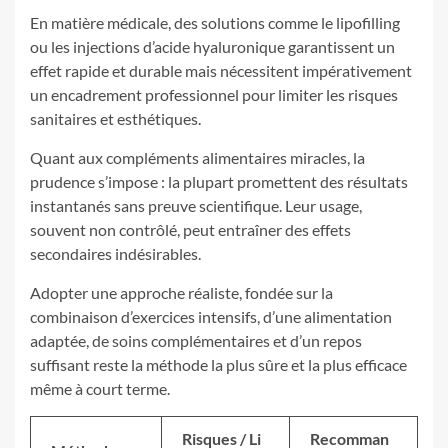
En matière médicale, des solutions comme le lipofilling
ou les injections d’acide hyaluronique garantissent un
effet rapide et durable mais nécessitent impérativement
un encadrement professionnel pour limiter les risques
sanitaires et esthétiques.
Quant aux compléments alimentaires miracles, la
prudence s’impose : la plupart promettent des résultats
instantanés sans preuve scientifique. Leur usage,
souvent non contrôlé, peut entraîner des effets
secondaires indésirables.
Adopter une approche réaliste, fondée sur la
combinaison d’exercices intensifs, d’une alimentation
adaptée, de soins complémentaires et d’un repos
suffisant reste la méthode la plus sûre et la plus efficace
même à court terme.
Risques / Li
Recomman