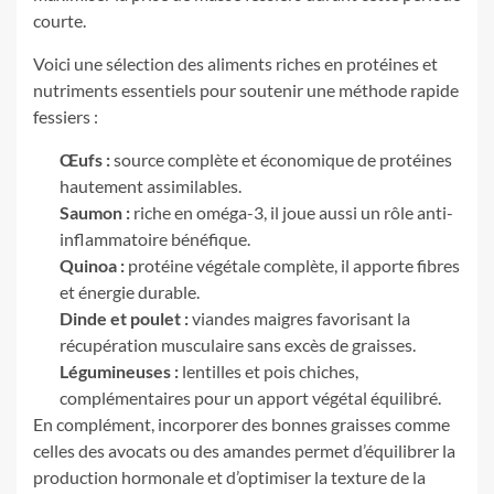
courte.
Voici une sélection des aliments riches en protéines et
nutriments essentiels pour soutenir une méthode rapide
fessiers :
Œufs :
source complète et économique de protéines
hautement assimilables.
Saumon :
riche en oméga-3, il joue aussi un rôle anti-
inflammatoire bénéfique.
Quinoa :
protéine végétale complète, il apporte fibres
et énergie durable.
Dinde et poulet :
viandes maigres favorisant la
récupération musculaire sans excès de graisses.
Légumineuses :
lentilles et pois chiches,
complémentaires pour un apport végétal équilibré.
En complément, incorporer des bonnes graisses comme
celles des avocats ou des amandes permet d’équilibrer la
production hormonale et d’optimiser la texture de la