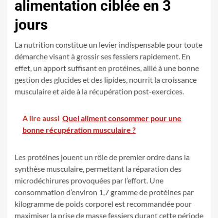
alimentation ciblée en 3
jours
La nutrition constitue un levier indispensable pour toute
démarche visant à grossir ses fessiers rapidement. En
effet, un apport suffisant en protéines, allié à une bonne
gestion des glucides et des lipides, nourrit la croissance
musculaire et aide à la récupération post-exercices.
A lire aussi
Quel aliment consommer pour une
bonne récupération musculaire ?
Les protéines jouent un rôle de premier ordre dans la
synthèse musculaire, permettant la réparation des
microdéchirures provoquées par l’effort. Une
consommation d’environ 1,7 gramme de protéines par
kilogramme de poids corporel est recommandée pour
maximiser la prise de masse fessiers durant cette période