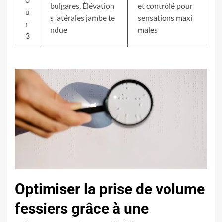
bulgares, Élévation
et contrôlé pour
u
s latérales jambe te
sensations maxi
r
ndue
males
3
Optimiser la prise de volume
fessiers grâce à une