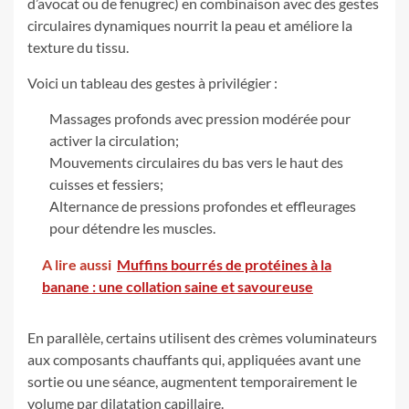
d’avocat ou de fenugrec) en combinaison avec des gestes
circulaires dynamiques nourrit la peau et améliore la
texture du tissu.
Voici un tableau des gestes à privilégier :
Massages profonds avec pression modérée pour
activer la circulation;
Mouvements circulaires du bas vers le haut des
cuisses et fessiers;
Alternance de pressions profondes et effleurages
pour détendre les muscles.
A lire aussi
Muffins bourrés de protéines à la
banane : une collation saine et savoureuse
En parallèle, certains utilisent des crèmes voluminateurs
aux composants chauffants qui, appliquées avant une
sortie ou une séance, augmentent temporairement le
volume par dilatation capillaire.