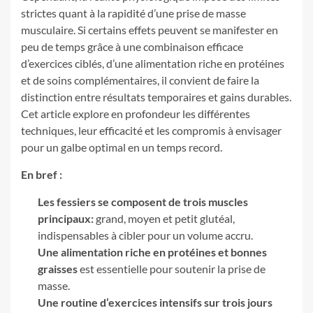
strictes quant à la rapidité d’une prise de masse
musculaire. Si certains effets peuvent se manifester en
peu de temps grâce à une combinaison efficace
d’exercices ciblés, d’une alimentation riche en protéines
et de soins complémentaires, il convient de faire la
distinction entre résultats temporaires et gains durables.
Cet article explore en profondeur les différentes
techniques, leur efficacité et les compromis à envisager
pour un galbe optimal en un temps record.
En bref :
Les fessiers se composent de trois muscles
principaux:
grand, moyen et petit glutéal,
indispensables à cibler pour un volume accru.
Une alimentation riche en protéines et bonnes
graisses
est essentielle pour soutenir la prise de
masse.
Une routine d’exercices intensifs sur trois jours