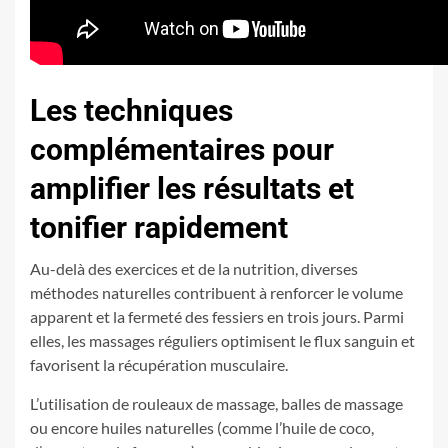
Les techniques
complémentaires pour
amplifier les résultats et
tonifier rapidement
Au-delà des exercices et de la nutrition, diverses
méthodes naturelles contribuent à renforcer le volume
apparent et la fermeté des fessiers en trois jours. Parmi
elles, les massages réguliers optimisent le flux sanguin et
favorisent la récupération musculaire.
L’utilisation de rouleaux de massage, balles de massage
ou encore huiles naturelles (comme l’huile de coco,