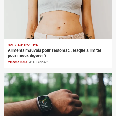
NUTRITION SPORTIVE
Aliments mauvais pour l’estomac : lesquels limiter
pour mieux digérer ?
Vincent Trello
31 juillet 2026