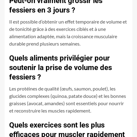
Peut-on vraiment grossir les
fessiers en 3 jours ?
Il est possible d’obtenir un effet temporaire de volume et
de tonicité grâce à des exercices ciblés et à une
alimentation adaptée, mais la croissance musculaire
durable prend plusieurs semaines.
Quels aliments privilégier pour
soutenir la prise de volume des
fessiers ?
Les protéines de qualité (œufs, saumon, poulet), les
glucides complexes (quinoa, patate douce) et les bonnes
graisses (avocat, amandes) sont essentiels pour nourrir
et reconstruire les muscles rapidement.
Quels exercices sont les plus
efficaces pour muscler rapidement