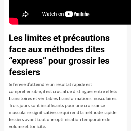
Les limites et précautions
face aux méthodes dites
“express” pour grossir les
fessiers
Si l’envie d’atteindre un résultat rapide est
compréhensible, il est crucial de distinguer entre effets
transitoires et véritables transformations musculaires.
Trois jours sont insuffisants pour une croissance
musculaire significative, ce qui rend la méthode rapide
fessiers avant tout une optimisation temporaire de
volume et tonicité.