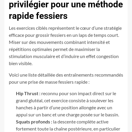
privilégier pour une méthode
rapide fessiers
Les exercices ciblés représentent le cœur d’une stratégie
efficace pour grossir fessiers en un laps de temps court.
Miser sur des mouvements combinant intensité et
répétitions optimales permet de maximiser la
stimulation musculaire et d’induire un effet congestion
bien visible.
Voici une liste détaillée des entraînements recommandés
pour une prise de masse fessiers rapide :
Hip Thrust :
reconnu pour son impact direct sur le
grand glutéal, cet exercice consiste à soulever les
hanches à partir d’une position allongée avec un
appui sur un banc et une charge posée sur le bassin.
Squats profonds :
la descente complète active
fortement toute la chaîne postérieure, en particulier