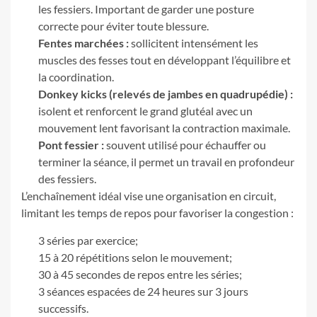
les fessiers. Important de garder une posture
correcte pour éviter toute blessure.
Fentes marchées :
sollicitent intensément les
muscles des fesses tout en développant l’équilibre et
la coordination.
Donkey kicks (relevés de jambes en quadrupédie) :
isolent et renforcent le grand glutéal avec un
mouvement lent favorisant la contraction maximale.
Pont fessier :
souvent utilisé pour échauffer ou
terminer la séance, il permet un travail en profondeur
des fessiers.
L’enchaînement idéal vise une organisation en circuit,
limitant les temps de repos pour favoriser la congestion :
3 séries par exercice;
15 à 20 répétitions selon le mouvement;
30 à 45 secondes de repos entre les séries;
3 séances espacées de 24 heures sur 3 jours
successifs.