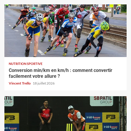
NUTRITION SPORTIVE
Conversion min/km en km/h : comment convertir
facilement votre allure ?
Vincent Trello
18 juillet 2026