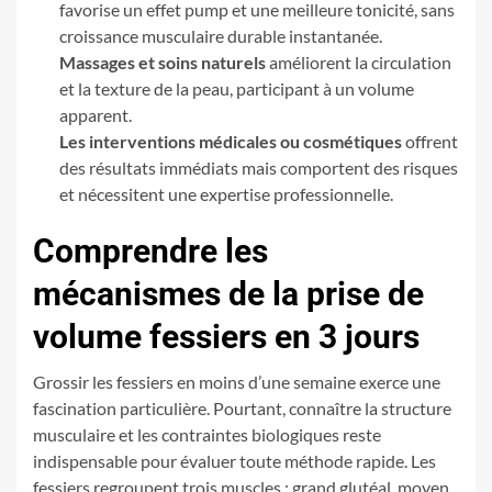
favorise un effet pump et une meilleure tonicité, sans
croissance musculaire durable instantanée.
Massages et soins naturels
améliorent la circulation
et la texture de la peau, participant à un volume
apparent.
Les interventions médicales ou cosmétiques
offrent
des résultats immédiats mais comportent des risques
et nécessitent une expertise professionnelle.
Comprendre les
mécanismes de la prise de
volume fessiers en 3 jours
Grossir les fessiers en moins d’une semaine exerce une
fascination particulière. Pourtant, connaître la structure
musculaire et les contraintes biologiques reste
indispensable pour évaluer toute méthode rapide. Les
fessiers regroupent trois muscles : grand glutéal, moyen