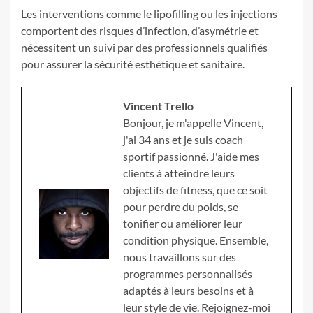
Les interventions comme le lipofilling ou les injections
comportent des risques d’infection, d’asymétrie et
nécessitent un suivi par des professionnels qualifiés
pour assurer la sécurité esthétique et sanitaire.
Vincent Trello
Bonjour, je m'appelle Vincent,
j'ai 34 ans et je suis coach
sportif passionné. J'aide mes
clients à atteindre leurs
objectifs de fitness, que ce soit
pour perdre du poids, se
tonifier ou améliorer leur
condition physique. Ensemble,
nous travaillons sur des
programmes personnalisés
adaptés à leurs besoins et à
leur style de vie. Rejoignez-moi