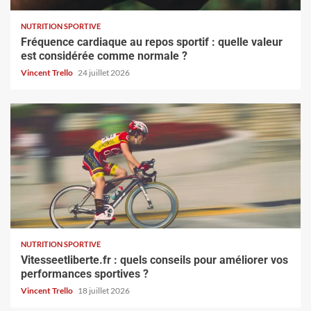
NUTRITION SPORTIVE
Fréquence cardiaque au repos sportif : quelle valeur
est considérée comme normale ?
Vincent Trello
24 juillet 2026
NUTRITION SPORTIVE
Vitesseetliberte.fr : quels conseils pour améliorer vos
performances sportives ?
Vincent Trello
18 juillet 2026