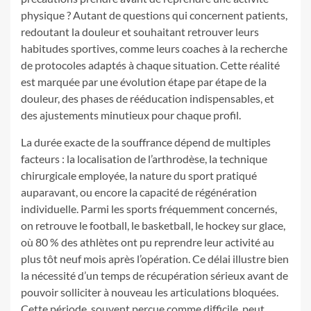
physique ? Autant de questions qui concernent patients,
redoutant la douleur et souhaitant retrouver leurs
habitudes sportives, comme leurs coaches à la recherche
de protocoles adaptés à chaque situation. Cette réalité
est marquée par une évolution étape par étape de la
douleur, des phases de rééducation indispensables, et
des ajustements minutieux pour chaque profil.
La durée exacte de la souffrance dépend de multiples
facteurs : la localisation de l’arthrodèse, la technique
chirurgicale employée, la nature du sport pratiqué
auparavant, ou encore la capacité de régénération
individuelle. Parmi les sports fréquemment concernés,
on retrouve le football, le basketball, le hockey sur glace,
où 80 % des athlètes ont pu reprendre leur activité au
plus tôt neuf mois après l’opération. Ce délai illustre bien
la nécessité d’un temps de récupération sérieux avant de
pouvoir solliciter à nouveau les articulations bloquées.
Cette période, souvent perçue comme difficile, peut