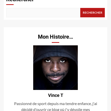
RECHERCHER
Mon Histoire…
Vince T
Passionné de sport depuis ma tendre enfance, j'ai
décidé d'ouvrir ce blog où j'y dévoile mes