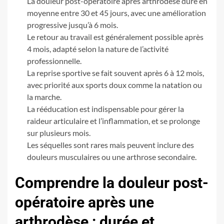
La douleur post-opératoire après arthrodèse dure en
moyenne entre 30 et 45 jours, avec une amélioration
progressive jusqu’à 6 mois.
Le retour au travail est généralement possible après
4 mois, adapté selon la nature de l’activité
professionnelle.
La reprise sportive se fait souvent après 6 à 12 mois,
avec priorité aux sports doux comme la natation ou
la marche.
La rééducation est indispensable pour gérer la
raideur articulaire et l’inflammation, et se prolonge
sur plusieurs mois.
Les séquelles sont rares mais peuvent inclure des
douleurs musculaires ou une arthrose secondaire.
Comprendre la douleur post-
opératoire après une
arthrodèse : durée et