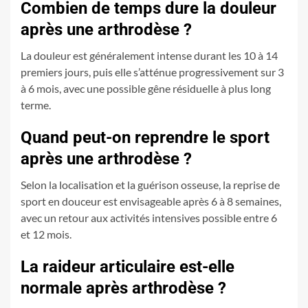
Combien de temps dure la douleur
après une arthrodèse ?
La douleur est généralement intense durant les 10 à 14
premiers jours, puis elle s’atténue progressivement sur 3
à 6 mois, avec une possible gêne résiduelle à plus long
terme.
Quand peut-on reprendre le sport
après une arthrodèse ?
Selon la localisation et la guérison osseuse, la reprise de
sport en douceur est envisageable après 6 à 8 semaines,
avec un retour aux activités intensives possible entre 6
et 12 mois.
La raideur articulaire est-elle
normale après arthrodèse ?