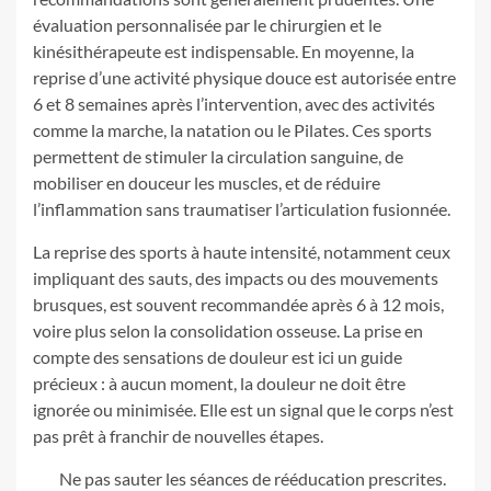
évaluation personnalisée par le chirurgien et le
kinésithérapeute est indispensable. En moyenne, la
reprise d’une activité physique douce est autorisée entre
6 et 8 semaines après l’intervention, avec des activités
comme la marche, la natation ou le Pilates. Ces sports
permettent de stimuler la circulation sanguine, de
mobiliser en douceur les muscles, et de réduire
l’inflammation sans traumatiser l’articulation fusionnée.
La reprise des sports à haute intensité, notamment ceux
impliquant des sauts, des impacts ou des mouvements
brusques, est souvent recommandée après 6 à 12 mois,
voire plus selon la consolidation osseuse. La prise en
compte des sensations de douleur est ici un guide
précieux : à aucun moment, la douleur ne doit être
ignorée ou minimisée. Elle est un signal que le corps n’est
pas prêt à franchir de nouvelles étapes.
Ne pas sauter les séances de rééducation prescrites.