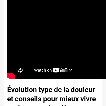
Évolution type de la douleur
et conseils pour mieux vivre