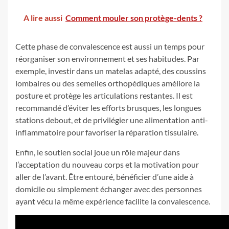
A lire aussi
Comment mouler son protège-dents ?
Cette phase de convalescence est aussi un temps pour
réorganiser son environnement et ses habitudes. Par
exemple, investir dans un matelas adapté, des coussins
lombaires ou des semelles orthopédiques améliore la
posture et protège les articulations restantes. Il est
recommandé d’éviter les efforts brusques, les longues
stations debout, et de privilégier une alimentation anti-
inflammatoire pour favoriser la réparation tissulaire.
Enfin, le soutien social joue un rôle majeur dans
l’acceptation du nouveau corps et la motivation pour
aller de l’avant. Être entouré, bénéficier d’une aide à
domicile ou simplement échanger avec des personnes
ayant vécu la même expérience facilite la convalescence.