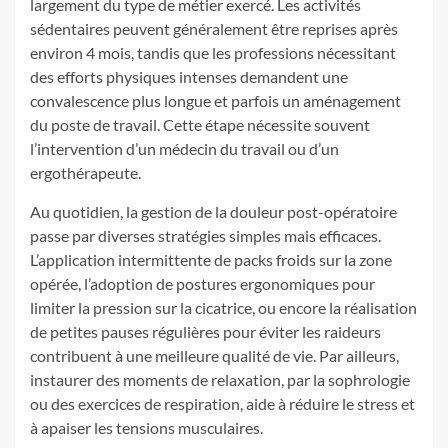
largement du type de métier exercé. Les activités
sédentaires peuvent généralement être reprises après
environ 4 mois, tandis que les professions nécessitant
des efforts physiques intenses demandent une
convalescence plus longue et parfois un aménagement
du poste de travail. Cette étape nécessite souvent
l’intervention d’un médecin du travail ou d’un
ergothérapeute.
Au quotidien, la gestion de la douleur post-opératoire
passe par diverses stratégies simples mais efficaces.
L’application intermittente de packs froids sur la zone
opérée, l’adoption de postures ergonomiques pour
limiter la pression sur la cicatrice, ou encore la réalisation
de petites pauses régulières pour éviter les raideurs
contribuent à une meilleure qualité de vie. Par ailleurs,
instaurer des moments de relaxation, par la sophrologie
ou des exercices de respiration, aide à réduire le stress et
à apaiser les tensions musculaires.