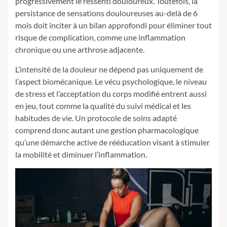
progressivement le ressenti douloureux. Toutefois, la
persistance de sensations douloureuses au-delà de 6
mois doit inciter à un bilan approfondi pour éliminer tout
risque de complication, comme une inflammation
chronique ou une arthrose adjacente.
L’intensité de la douleur ne dépend pas uniquement de
l’aspect biomécanique. Le vécu psychologique, le niveau
de stress et l’acceptation du corps modifié entrent aussi
en jeu, tout comme la qualité du suivi médical et les
habitudes de vie. Un protocole de soins adapté
comprend donc autant une gestion pharmacologique
qu’une démarche active de rééducation visant à stimuler
la mobilité et diminuer l’inflammation.