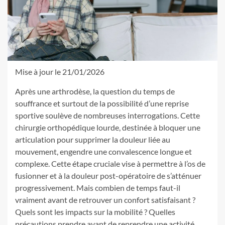
Mise à jour le 21/01/2026
Après une arthrodèse, la question du temps de
souffrance et surtout de la possibilité d’une reprise
sportive soulève de nombreuses interrogations. Cette
chirurgie orthopédique lourde, destinée à bloquer une
articulation pour supprimer la douleur liée au
mouvement, engendre une convalescence longue et
complexe. Cette étape cruciale vise à permettre à l’os de
fusionner et à la douleur post-opératoire de s’atténuer
progressivement. Mais combien de temps faut-il
vraiment avant de retrouver un confort satisfaisant ?
Quels sont les impacts sur la mobilité ? Quelles
précautions prendre avant de reprendre une activité