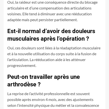
Oui, la raideur est une conséquence directe du blocage
articulaire et d’une compensation des articulations
voisines. Elle tend à diminuer avec une rééducation
adaptée mais peut persister partiellement.
Est-il normal d’avoir des douleurs
musculaires après l’opération ?
Oui, ces douleurs sont liées à la réadaptation musculaire
et à la nouvelle utilisation du corps suite à la fusion de
l’articulation. La rééducation aide à les atténuer
progressivement.
Peut-on travailler après une
arthrodèse ?
La reprise de l’activité professionnelle est souvent
possible après environ 4 mois, avec des ajustements
selon l’intensité physique du métier et la convalescence