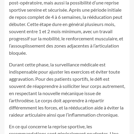
post-opératoire, mais aussi la possibilité d’une reprise
sportive sereine et sécurisée. Après une période initiale
de repos complet de 4 à 6 semaines, la rééducation peut
débuter. Cette étape dure en général plusieurs mois,
souvent entre 1 et 2 mois minimum, avec un travail
progressif sur la mobilité, le renforcement musculaire, et
l’assouplissement des zones adjacentes à l’articulation
bloquée.
Durant cette phase, la surveillance médicale est
indispensable pour ajuster les exercices et éviter toute
aggravation. Pour des patients sportifs, le défi est
souvent de réapprendre à solliciter leur corps autrement,
en respectant la nouvelle mécanique issue de
l’arthrodèse. Le corps doit apprendre à répartir
différemment les forces, et la rééducation aide à éviter la
raideur articulaire ainsi que l’inflammation chronique.
En ce qui concerne la reprise sportive, les
recommandations sont généralement prudentes. Une