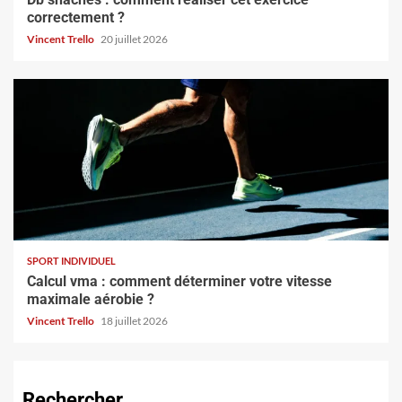
correctement ?
Vincent Trello
20 juillet 2026
SPORT INDIVIDUEL
Calcul vma : comment déterminer votre vitesse
maximale aérobie ?
Vincent Trello
18 juillet 2026
Rechercher