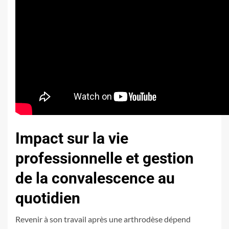
Impact sur la vie
professionnelle et gestion
de la convalescence au
quotidien
Revenir à son travail après une arthrodèse dépend