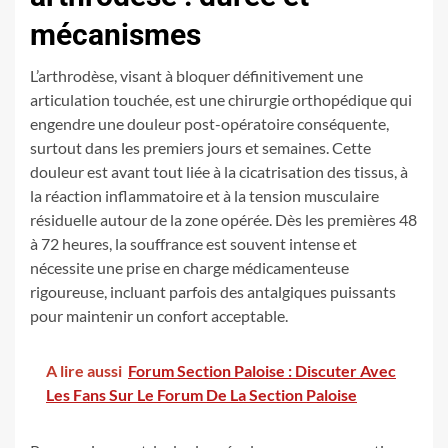
mécanismes
L’arthrodèse, visant à bloquer définitivement une
articulation touchée, est une chirurgie orthopédique qui
engendre une douleur post-opératoire conséquente,
surtout dans les premiers jours et semaines. Cette
douleur est avant tout liée à la cicatrisation des tissus, à
la réaction inflammatoire et à la tension musculaire
résiduelle autour de la zone opérée. Dès les premières 48
à 72 heures, la souffrance est souvent intense et
nécessite une prise en charge médicamenteuse
rigoureuse, incluant parfois des antalgiques puissants
pour maintenir un confort acceptable.
A lire aussi
Forum Section Paloise : Discuter Avec
Les Fans Sur Le Forum De La Section Paloise