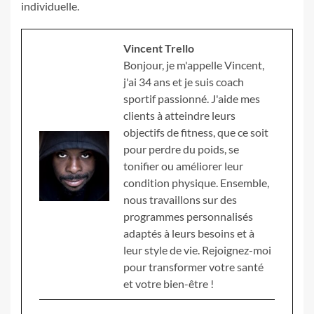
individuelle.
Vincent Trello
Bonjour, je m'appelle Vincent,
j'ai 34 ans et je suis coach
sportif passionné. J'aide mes
clients à atteindre leurs
objectifs de fitness, que ce soit
pour perdre du poids, se
tonifier ou améliorer leur
condition physique. Ensemble,
nous travaillons sur des
programmes personnalisés
adaptés à leurs besoins et à
leur style de vie. Rejoignez-moi
pour transformer votre santé
et votre bien-être !