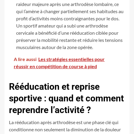
raideur majeure après une arthrodèse lombaire, ce
qui l’amène à changer partiellement ses habitudes au
profit d’activités moins contraignantes pour le dos.
Un sportif amateur qui a subi une arthrodèse
cervicale a bénéficié d’une rééducation ciblée pour
préserver la mobilité restante et réduire les tensions
musculaires autour de la zone opérée.
A lire aussi
Les stratégies essentielles pour
réussir en compétition de course à pied
Rééducation et reprise
sportive : quand et comment
reprendre l’activité ?
La rééducation après arthrodèse est une phase clé qui
conditionne non seulement la diminution de la douleur