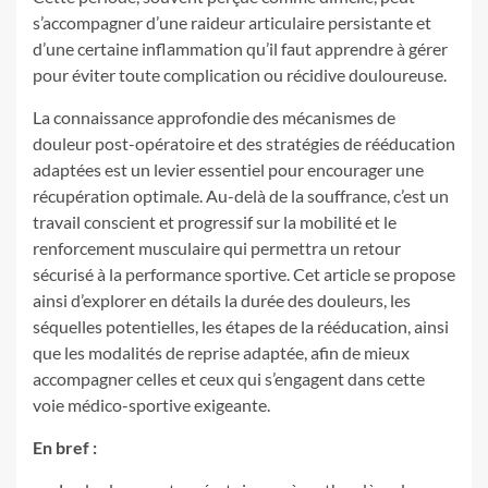
s’accompagner d’une raideur articulaire persistante et
d’une certaine inflammation qu’il faut apprendre à gérer
pour éviter toute complication ou récidive douloureuse.
La connaissance approfondie des mécanismes de
douleur post-opératoire et des stratégies de rééducation
adaptées est un levier essentiel pour encourager une
récupération optimale. Au-delà de la souffrance, c’est un
travail conscient et progressif sur la mobilité et le
renforcement musculaire qui permettra un retour
sécurisé à la performance sportive. Cet article se propose
ainsi d’explorer en détails la durée des douleurs, les
séquelles potentielles, les étapes de la rééducation, ainsi
que les modalités de reprise adaptée, afin de mieux
accompagner celles et ceux qui s’engagent dans cette
voie médico-sportive exigeante.
En bref :