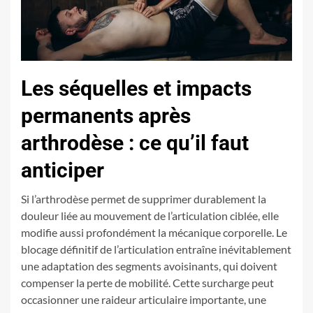
Les séquelles et impacts
permanents après
arthrodèse : ce qu’il faut
anticiper
Si l’arthrodèse permet de supprimer durablement la
douleur liée au mouvement de l’articulation ciblée, elle
modifie aussi profondément la mécanique corporelle. Le
blocage définitif de l’articulation entraîne inévitablement
une adaptation des segments avoisinants, qui doivent
compenser la perte de mobilité. Cette surcharge peut
occasionner une raideur articulaire importante, une