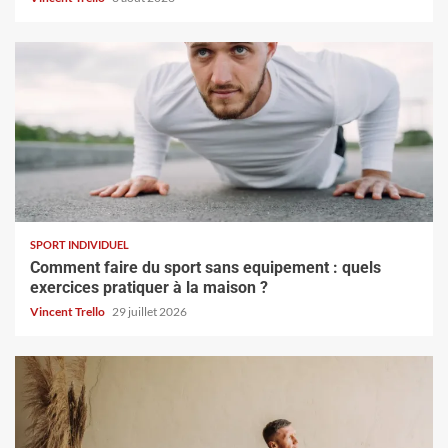
SPORT INDIVIDUEL
Comment faire du sport sans equipement : quels
exercices pratiquer à la maison ?
Vincent Trello
29 juillet 2026