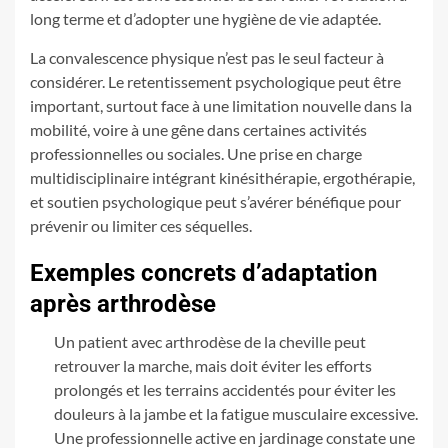
long terme et d’adopter une hygiène de vie adaptée.
La convalescence physique n’est pas le seul facteur à
considérer. Le retentissement psychologique peut être
important, surtout face à une limitation nouvelle dans la
mobilité, voire à une gêne dans certaines activités
professionnelles ou sociales. Une prise en charge
multidisciplinaire intégrant kinésithérapie, ergothérapie,
et soutien psychologique peut s’avérer bénéfique pour
prévenir ou limiter ces séquelles.
Exemples concrets d’adaptation
après arthrodèse
Un patient avec arthrodèse de la cheville peut
retrouver la marche, mais doit éviter les efforts
prolongés et les terrains accidentés pour éviter les
douleurs à la jambe et la fatigue musculaire excessive.
Une professionnelle active en jardinage constate une