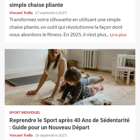
simple chaise pliante
Vincent Trello
27 septembre 2025
Transformez votre silhouette en utilisant une simple
chaise pliante, un outil qui révolutionne la façon dont
nous abordons le fitness. En 2025, il n’est plus...
Lire plus
SPORT INDIVIDUEL
Reprendre le Sport après 40 Ans de Sédentarité
: Guide pour un Nouveau Départ
Vincent Trello
26 septembre 2025