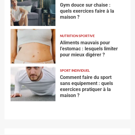
Gym douce sur chaise :
quels exercices faire à la
maison ?
NUTRITION SPORTIVE
Aliments mauvais pour
l’estomac : lesquels limiter
pour mieux digérer ?
SPORT INDIVIDUEL
Comment faire du sport
sans equipement : quels
exercices pratiquer à la
maison ?