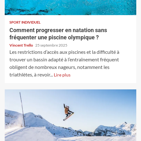
SPORT INDIVIDUEL
Comment progresser en natation sans
fréquenter une piscine olympique ?
Vincent Trello
25 septembre 2025
Les restrictions d’accès aux piscines et la difficulté à
trouver un bassin adapté à l’entraînement fréquent
obligent de nombreux nageurs, notamment les
triathlètes, à revoir...
Lire plus