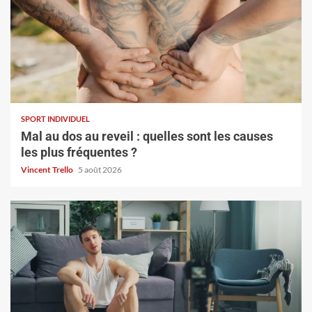
SPORT INDIVIDUEL
Mal au dos au reveil : quelles sont les causes
les plus fréquentes ?
Vincent Trello
5 août 2026