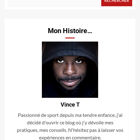
RECHERCHER
Mon Histoire…
Vince T
Passionné de sport depuis ma tendre enfance, j'ai
décidé d'ouvrir ce blog où j'y dévoile mes
pratiques, mes conseils. N'hésitez pas à laisser vos
expériences en commentaire.