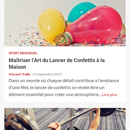
SPORT INDIVIDUEL
Maîtriser l’Art du Lancer de Confettis à la
Maison
Vincent Trello
25 septembre 2025
Dans un monde où chaque détail contribue à l’ambiance
d’une fête, le lancer de confettis se révèle être un
élément essentiel pour créer une atmosphère...
Lire plus