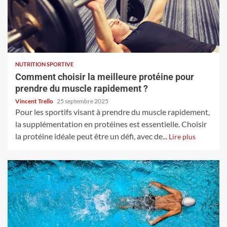
NUTRITION SPORTIVE
Comment choisir la meilleure protéine pour
prendre du muscle rapidement ?
Vincent Trello
25 septembre 2025
Pour les sportifs visant à prendre du muscle rapidement,
la supplémentation en protéines est essentielle. Choisir
la protéine idéale peut être un défi, avec de...
Lire plus