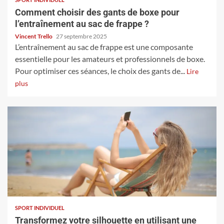
Comment choisir des gants de boxe pour
l’entraînement au sac de frappe ?
Vincent Trello
27 septembre 2025
L’entraînement au sac de frappe est une composante
essentielle pour les amateurs et professionnels de boxe.
Pour optimiser ces séances, le choix des gants de...
Lire
plus
SPORT INDIVIDUEL
Transformez votre silhouette en utilisant une