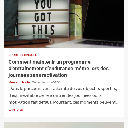
SPORT INDIVIDUEL
Comment maintenir un programme
d’entraînement d’endurance même lors des
journées sans motivation
Vincent Trello
26 septembre 2025
Dans le parcours vers l’atteinte de vos objectifs sportifs,
il est inévitable de rencontrer des journées où la
motivation fait défaut. Pourtant, ces moments peuvent...
Lire plus