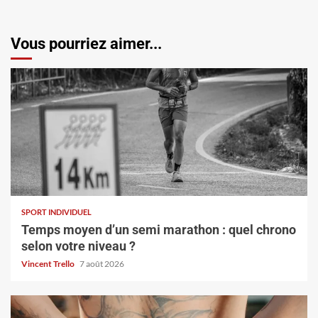
Vous pourriez aimer...
SPORT INDIVIDUEL
Temps moyen d’un semi marathon : quel chrono
selon votre niveau ?
Vincent Trello
7 août 2026