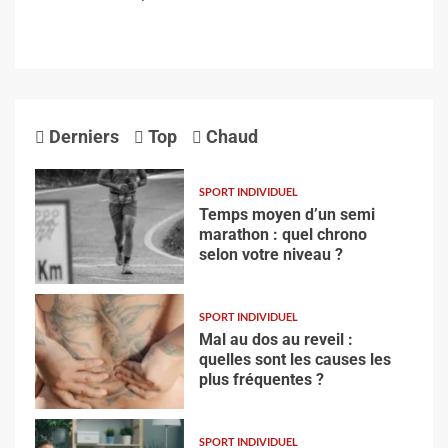
Derniers
Top
Chaud
SPORT INDIVIDUEL
Temps moyen d’un semi
marathon : quel chrono
selon votre niveau ?
SPORT INDIVIDUEL
Mal au dos au reveil :
quelles sont les causes les
plus fréquentes ?
SPORT INDIVIDUEL