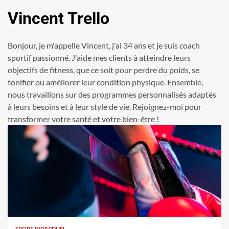
Vincent Trello
Bonjour, je m'appelle Vincent, j'ai 34 ans et je suis coach
sportif passionné. J'aide mes clients à atteindre leurs
objectifs de fitness, que ce soit pour perdre du poids, se
tonifier ou améliorer leur condition physique. Ensemble,
nous travaillons sur des programmes personnalisés adaptés
à leurs besoins et à leur style de vie. Rejoignez-moi pour
transformer votre santé et votre bien-être !
SPORT INDIVIDUEL