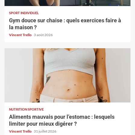
SPORT INDIVIDUEL
Gym douce sur chaise : quels exercices faire à
la maison ?
Vincent Trello
3 août 2026
NUTRITION SPORTIVE
Aliments mauvais pour l’estomac : lesquels
limiter pour mieux digérer ?
Vincent Trello
31 juillet 2026