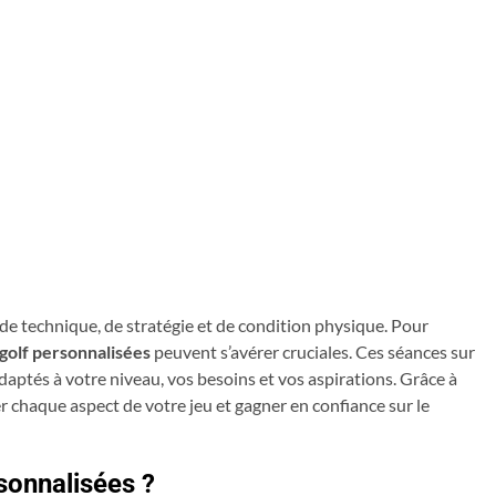
e technique, de stratégie et de condition physique. Pour
 golf personnalisées
peuvent s’avérer cruciales. Ces séances sur
aptés à votre niveau, vos besoins et vos aspirations. Grâce à
 chaque aspect de votre jeu et gagner en confiance sur le
sonnalisées ?