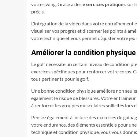
votre swing. Grâce à des
exercices pratiques
sur l
précis.
L’intégration de la vidéo dans votre entraînement 
visualiser vos progrès et discerner les points à amé
votre technique et vous permet d’ajuster votre jeu 
Améliorer la condition physique
Le golf nécessite un certain niveau de condition ph
exercices spécifiques pour renforcer votre corps. Cel
tous pertinents pour le golf.
Une bonne condition physique améliore non seuleme
également le risque de blessures. Votre entraîneur 
à renforcer les groupes musculaires sollicités lors d
Pensez également à inclure des exercices de gainage
votre endurance, des éléments essentiels pour une
technique et condition physique, vous vous donnez t