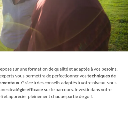
 repose sur une formation de qualité et adaptée à vos besoins.
experts vous permettra de perfectionner vos
techniques de
amentaux
. Grâce à des conseils adaptés à votre niveau, vous
 une
stratégie efficace
sur le parcours. Investir dans votre
li et apprécier pleinement chaque partie de golf.