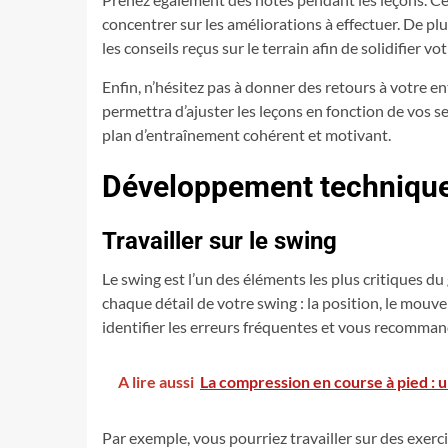
concentrer sur les améliorations à effectuer. De plu
les conseils reçus sur le terrain afin de solidifier v
Enfin, n’hésitez pas à donner des retours à votre 
permettra d’ajuster les leçons en fonction de vos 
plan d’entraînement cohérent et motivant.
Développement technique
Travailler sur le swing
Le swing est l’un des éléments les plus critiques du
chaque détail de votre swing : la position, le mouve
identifier les erreurs fréquentes et vous recommand
A lire aussi
La compression en course à pied : un
Par exemple, vous pourriez travailler sur des exerc