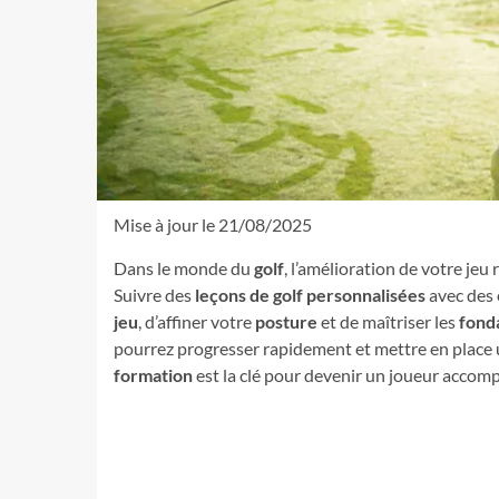
Mise à jour le 21/08/2025
Dans le monde du
golf
, l’amélioration de votre jeu
Suivre des
leçons de golf personnalisées
avec des 
jeu
, d’affiner votre
posture
et de maîtriser les
fond
pourrez progresser rapidement et mettre en place
formation
est la clé pour devenir un joueur accomp