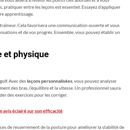
s, pratiquer entre les leçons est essentiel. Essayez d’appliquer
otre apprentissage.
entraîneur. Cela favorisera une communication ouverte et vous
sensations et de vos progrès. Ensemble, vous pouvez établir un
 et physique
 golf. Avec des
leçons personnalisées
, vous pouvez analyser
ment des bras, l’équilibre et la vitesse. Un professionnel saura
er des exercices pour les corriger.
 avis éclairé sur son efficacité
ices de resserrement de la posture pour améliorer la stabilité de