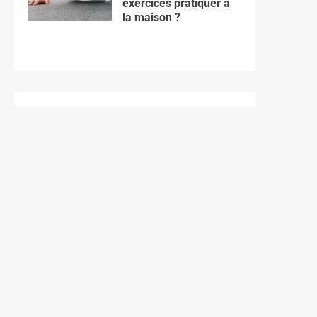
exercices pratiquer à
la maison ?