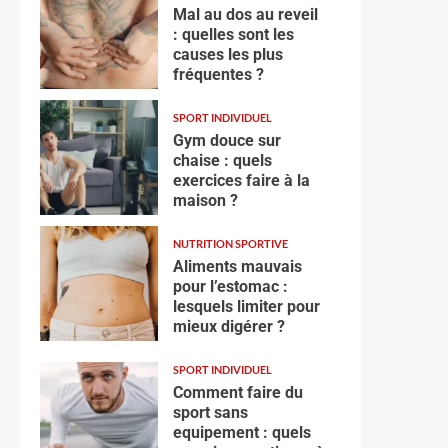
Mal au dos au reveil
: quelles sont les
causes les plus
fréquentes ?
SPORT INDIVIDUEL
Gym douce sur
chaise : quels
exercices faire à la
maison ?
NUTRITION SPORTIVE
Aliments mauvais
pour l’estomac :
lesquels limiter pour
mieux digérer ?
SPORT INDIVIDUEL
Comment faire du
sport sans
equipement : quels