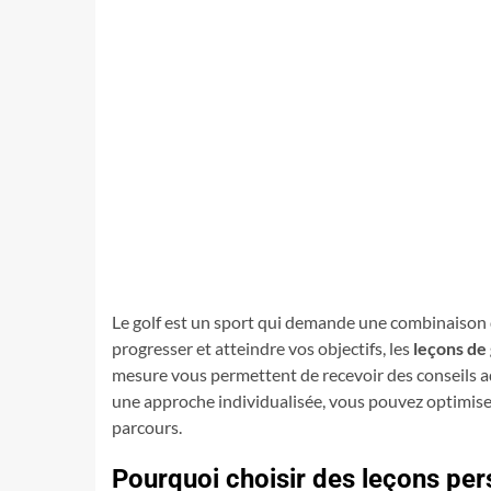
Le golf est un sport qui demande une combinaison d
progresser et atteindre vos objectifs, les
leçons de
mesure vous permettent de recevoir des conseils ad
une approche individualisée, vous pouvez optimiser
parcours.
Pourquoi choisir des leçons per