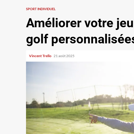
SPORT INDIVIDUEL
Améliorer votre jeu
golf personnalisée
Vincent Trello
21 août 2025