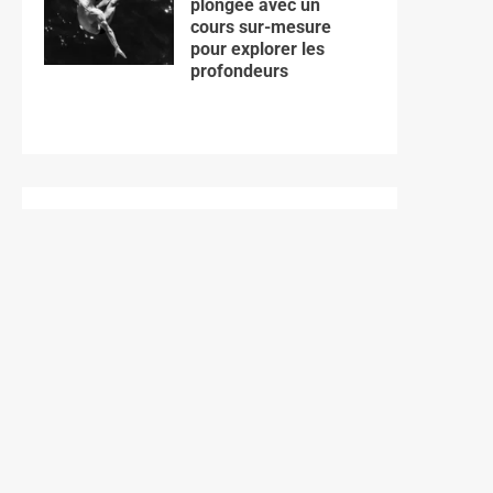
plongée avec un
cours sur-mesure
pour explorer les
profondeurs