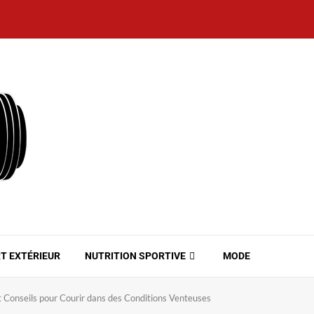
T EXTÉRIEUR
NUTRITION SPORTIVE
MODE
et Conseils pour Courir dans des Conditions Venteuses