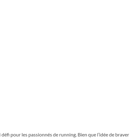
 défi pour les passionnés de running. Bien que l’idée de braver