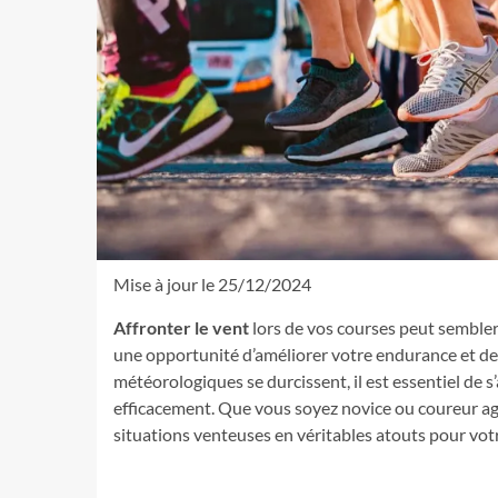
Mise à jour le 25/12/2024
Affronter le vent
lors de vos courses peut sembler
une opportunité d’améliorer votre endurance et de 
météorologiques se durcissent, il est essentiel de s
efficacement. Que vous soyez novice ou coureur ague
situations venteuses en véritables atouts pour vo