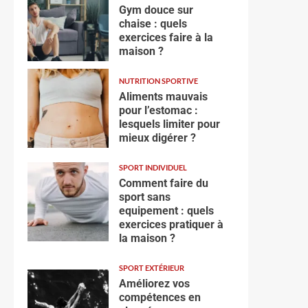
Gym douce sur
chaise : quels
exercices faire à la
maison ?
NUTRITION SPORTIVE
Aliments mauvais
pour l’estomac :
lesquels limiter pour
mieux digérer ?
SPORT INDIVIDUEL
Comment faire du
sport sans
equipement : quels
exercices pratiquer à
la maison ?
SPORT EXTÉRIEUR
Améliorez vos
compétences en