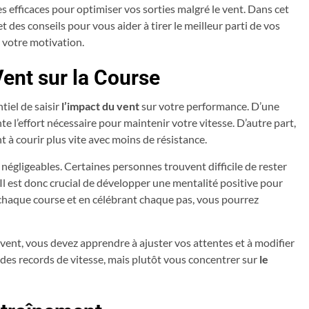
ies efficaces pour optimiser vos sorties malgré le vent. Dans cet
t des conseils pour vous aider à tirer le meilleur parti de vos
 votre motivation.
ent sur la Course
ntiel de saisir
l’impact du vent
sur votre performance. D’une
te l’effort nécessaire pour maintenir votre vitesse. D’autre part,
t à courir plus vite avec moins de résistance.
négligeables. Certaines personnes trouvent difficile de rester
Il est donc crucial de développer une mentalité positive pour
 chaque course et en célébrant chaque pas, vous pourrez
 vent, vous devez apprendre à ajuster vos attentes et à modifier
r des records de vitesse, mais plutôt vous concentrer sur
le