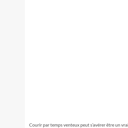
Courir par temps venteux peut s’avérer être un vrai