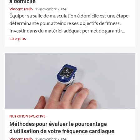
à domicile
Vincent Trello
12 novembre 2024
Équiper sa salle de musculation à domicile est une étape
déterminante pour atteindre ses objectifs de fitness.
Investir dans du matériel adéquat permet de garantir...
Lire plus
NUTRITION SPORTIVE
Méthodes pour évaluer le pourcentage
d’utilisation de votre fréquence cardiaque
Vincent Trello
12 novembre 2024