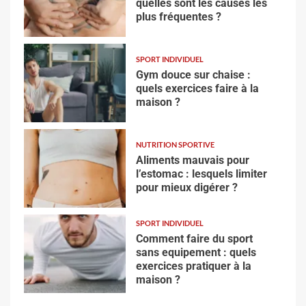
quelles sont les causes les
plus fréquentes ?
SPORT INDIVIDUEL
Gym douce sur chaise :
quels exercices faire à la
maison ?
NUTRITION SPORTIVE
Aliments mauvais pour
l’estomac : lesquels limiter
pour mieux digérer ?
SPORT INDIVIDUEL
Comment faire du sport
sans equipement : quels
exercices pratiquer à la
maison ?