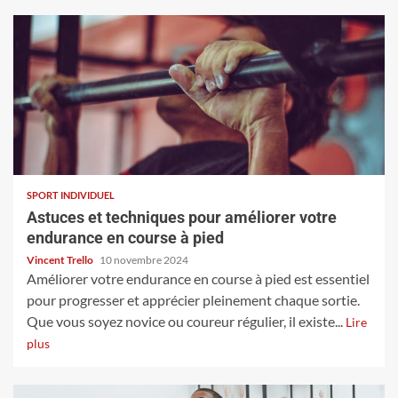
SPORT INDIVIDUEL
Astuces et techniques pour améliorer votre
endurance en course à pied
Vincent Trello
10 novembre 2024
Améliorer votre endurance en course à pied est essentiel
pour progresser et apprécier pleinement chaque sortie.
Que vous soyez novice ou coureur régulier, il existe...
Lire
plus