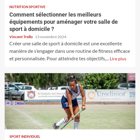
NUTRITION SPORTIVE
Comment sélectionner les meilleurs
équipements pour aménager votre salle de
sport à domicile ?
Vincent Trello
13 novembre 2024
Créer une salle de sport à domicile est une excellente
manière de s’engager dans une routine de fitness efficace
et personnalisée. Pour atteindre tes objectifs,...
Lire plus
SPORT INDIVIDUEL