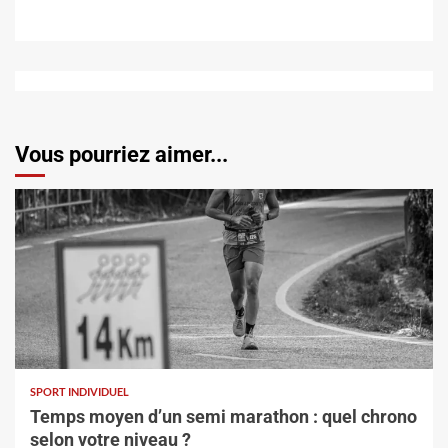
Vous pourriez aimer...
SPORT INDIVIDUEL
Temps moyen d’un semi marathon : quel chrono
selon votre niveau ?