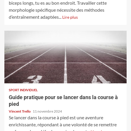
biceps longs, tu es au bon endroit. Travailler cette
morphologie spécifique nécessite des méthodes
d’entraînement adaptées...
Lire plus
SPORT INDIVIDUEL
Guide pratique pour se lancer dans la course à
pied
Vincent Trello
11 novembre 2024
Se lancer dans la course à pied est une aventure
enrichissante, répondant à une volonté de se remettre