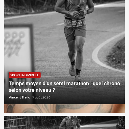
SPORT INDIVIDUEL
Temps moyen d’un semi marathon : quel chrono
selon votre niveau ?
Vincent Trello
7 août 2026