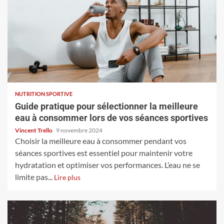
NUTRITION SPORTIVE
Guide pratique pour sélectionner la meilleure
eau à consommer lors de vos séances sportives
Vincent Trello
9 novembre 2024
Choisir la meilleure eau à consommer pendant vos
séances sportives est essentiel pour maintenir votre
hydratation et optimiser vos performances. L’eau ne se
limite pas...
Lire plus