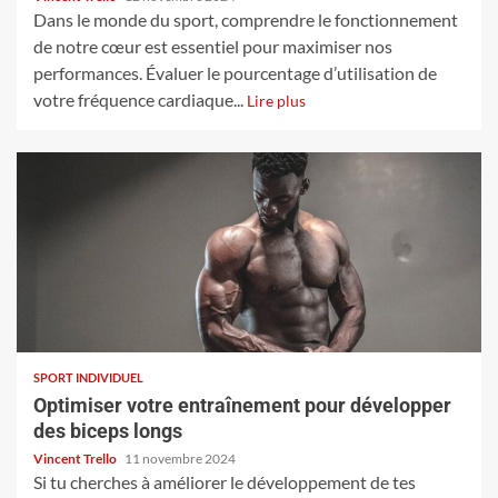
Dans le monde du sport, comprendre le fonctionnement
de notre cœur est essentiel pour maximiser nos
performances. Évaluer le pourcentage d’utilisation de
votre fréquence cardiaque...
Lire plus
SPORT INDIVIDUEL
Optimiser votre entraînement pour développer
des biceps longs
Vincent Trello
11 novembre 2024
Si tu cherches à améliorer le développement de tes