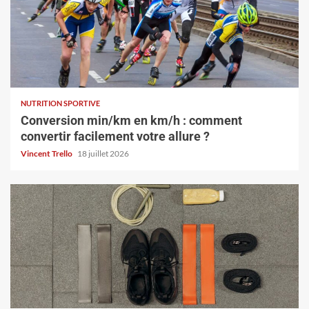
NUTRITION SPORTIVE
Conversion min/km en km/h : comment
convertir facilement votre allure ?
Vincent Trello
18 juillet 2026