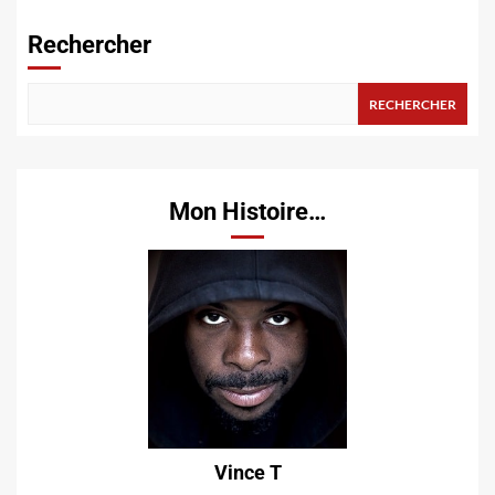
publications
Rechercher
RECHERCHER
Mon Histoire…
Vince T