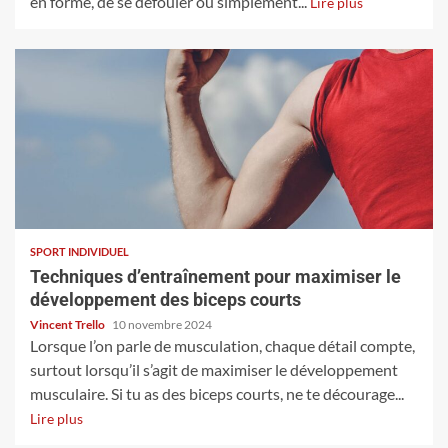
en forme, de se défouler ou simplement...
Lire plus
SPORT INDIVIDUEL
Techniques d’entraînement pour maximiser le
développement des biceps courts
Vincent Trello
10 novembre 2024
Lorsque l’on parle de musculation, chaque détail compte,
surtout lorsqu’il s’agit de maximiser le développement
musculaire. Si tu as des biceps courts, ne te décourage...
Lire plus