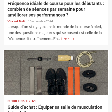
Fréquence idéale de course pour les débutants :
combien de séances par semaine pour
améliorer ses performances ?
Vincent Trello
13 novembre 2024
Lorsque l’on s’engage dans le monde de la course à pied,
une des questions majeures qui se posent est celle de la
fréquence d’entraînement. En...
Lire plus
NUTRITION SPORTIVE
Guide d’achat : Équiper sa salle de musculation