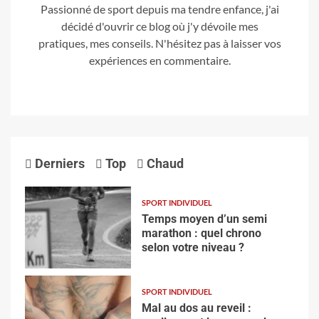
Passionné de sport depuis ma tendre enfance, j'ai
décidé d'ouvrir ce blog où j'y dévoile mes
pratiques, mes conseils. N'hésitez pas à laisser vos
expériences en commentaire.
Derniers
Top
Chaud
SPORT INDIVIDUEL
Temps moyen d’un semi
marathon : quel chrono
selon votre niveau ?
SPORT INDIVIDUEL
Mal au dos au reveil :