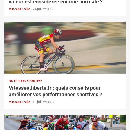
valeur est considérée comme normale ?
Vincent Trello
24 juillet 2026
NUTRITION SPORTIVE
Vitesseetliberte.fr : quels conseils pour
améliorer vos performances sportives ?
Vincent Trello
18 juillet 2026