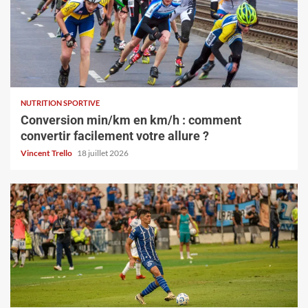
NUTRITION SPORTIVE
Conversion min/km en km/h : comment
convertir facilement votre allure ?
Vincent Trello
18 juillet 2026