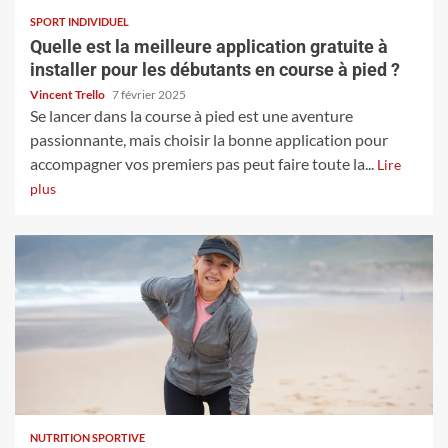
SPORT INDIVIDUEL
Quelle est la meilleure application gratuite à
installer pour les débutants en course à pied ?
Vincent Trello
7 février 2025
Se lancer dans la course à pied est une aventure
passionnante, mais choisir la bonne application pour
accompagner vos premiers pas peut faire toute la...
Lire
plus
NUTRITION SPORTIVE