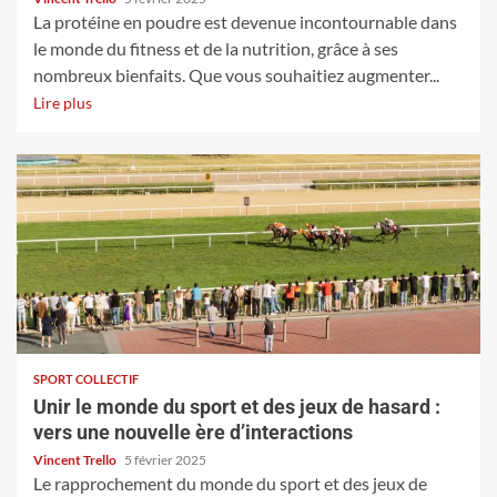
La protéine en poudre est devenue incontournable dans
le monde du fitness et de la nutrition, grâce à ses
nombreux bienfaits. Que vous souhaitiez augmenter...
Lire plus
SPORT COLLECTIF
Unir le monde du sport et des jeux de hasard :
vers une nouvelle ère d’interactions
Vincent Trello
5 février 2025
Le rapprochement du monde du sport et des jeux de