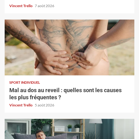
Vincent Trello
7 août 2026
SPORT INDIVIDUEL
Mal au dos au reveil : quelles sont les causes
les plus fréquentes ?
Vincent Trello
5 août 2026