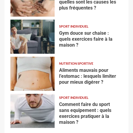
quelles sont les causes les
plus fréquentes ?
SPORT INDIVIDUEL
Gym douce sur chaise :
quels exercices faire à la
maison ?
NUTRITION SPORTIVE
Aliments mauvais pour
l’estomac : lesquels limiter
pour mieux digérer ?
SPORT INDIVIDUEL
Comment faire du sport
sans equipement : quels
exercices pratiquer à la
maison ?