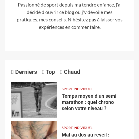
Passionné de sport depuis ma tendre enfance, j'ai
décidé d'ouvrir ce blog où j'y dévoile mes
pratiques, mes conseils. N'hésitez pas à laisser vos
expériences en commentaire.
Derniers
Top
Chaud
SPORT INDIVIDUEL
Temps moyen d’un semi
marathon : quel chrono
selon votre niveau ?
SPORT INDIVIDUEL
Mal au dos au reveil :