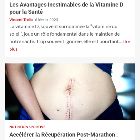
Les Avantages Inestimables de la Vitamine D
pour la Santé
Vincent Trello
6 février 2025
La vitamine D, souvent surnommée la “vitamine du
soleil”, joue un rôle fondamental dans le maintien de
notre santé. Trop souvent ignorée, elle est pourtant...
Lire
plus
NUTRITION SPORTIVE
Accélérer la Récupération Post-Marathon :