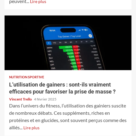
peuvent...
Lire plus
NUTRITION SPORTIVE
L’utilisation de gainers : sont-ils vraiment
efficaces pour favoriser la prise de masse ?
Vincent Trello
4 février 2025
Dans l’univers du fitness, l’utilisation des gainiers suscite
de nombreux débats. Ces suppléments, riches en
protéines et en glucides, sont souvent perçus comme des
alliés...
Lire plus