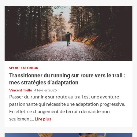
SPORT EXTÉRIEUR
Transitionner du running sur route vers le trail :
mes stratégies d’adaptation
Vincent Trello
4 février 2025
Passer du running sur route au trail est une aventure
passionnante qui nécessite une adaptation progressive.
En effet, ce changement de terrain demande non
seulement...
Lire plus