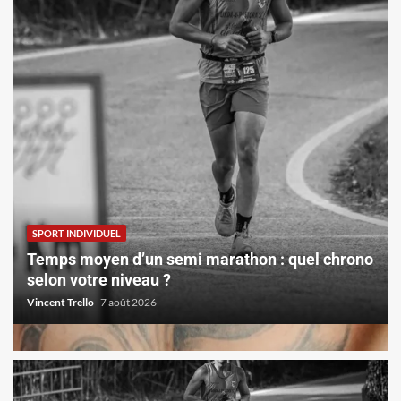
SPORT INDIVIDUEL
Temps moyen d’un semi marathon : quel chrono
selon votre niveau ?
Vincent Trello
7 août 2026