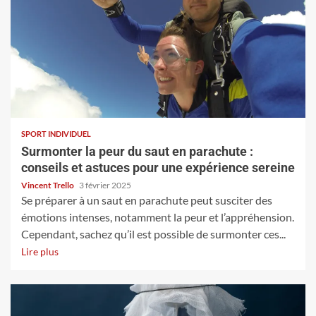
SPORT INDIVIDUEL
Surmonter la peur du saut en parachute :
conseils et astuces pour une expérience sereine
Vincent Trello
3 février 2025
Se préparer à un saut en parachute peut susciter des
émotions intenses, notamment la peur et l’appréhension.
Cependant, sachez qu’il est possible de surmonter ces...
Lire plus