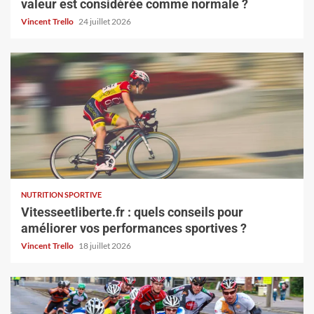
valeur est considérée comme normale ?
Vincent Trello
24 juillet 2026
NUTRITION SPORTIVE
Vitesseetliberte.fr : quels conseils pour
améliorer vos performances sportives ?
Vincent Trello
18 juillet 2026