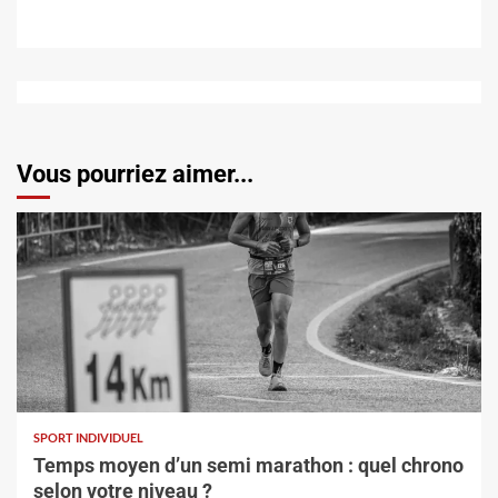
Vous pourriez aimer...
SPORT INDIVIDUEL
Temps moyen d’un semi marathon : quel chrono
selon votre niveau ?