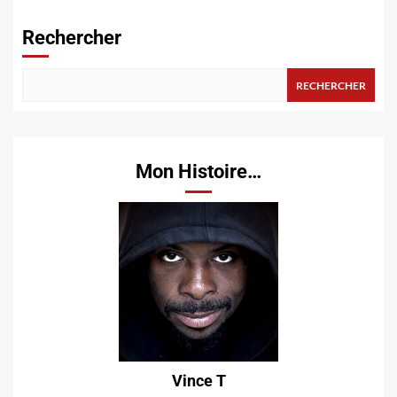
publications
Rechercher
RECHERCHER
Mon Histoire…
Vince T