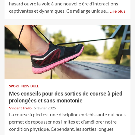
hasard ouvre la voie à une nouvelle ère d’interactions
captivantes et dynamiques. Ce mélange unique...
Lire plus
SPORT INDIVIDUEL
Mes conseils pour des sorties de course à pied
prolongées et sans monotonie
Vincent Trello
5 février 2025
La course à pied est une discipline enrichissante qui nous
permet de repousser nos limites et d’améliorer notre
condition physique. Cependant, les sorties longues