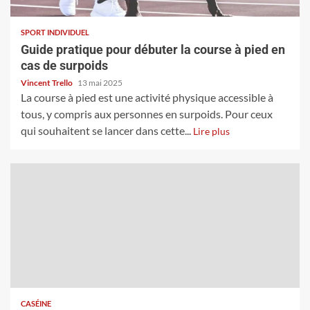
SPORT INDIVIDUEL
Guide pratique pour débuter la course à pied en
cas de surpoids
Vincent Trello
13 mai 2025
La course à pied est une activité physique accessible à
tous, y compris aux personnes en surpoids. Pour ceux
qui souhaitent se lancer dans cette...
Lire plus
CASÉINE