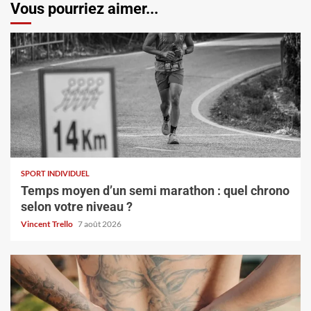
Vous pourriez aimer...
SPORT INDIVIDUEL
Temps moyen d’un semi marathon : quel chrono
selon votre niveau ?
Vincent Trello
7 août 2026