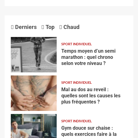
Derniers
Top
Chaud
SPORT INDIVIDUEL
Temps moyen d’un semi
marathon : quel chrono
selon votre niveau ?
SPORT INDIVIDUEL
Mal au dos au reveil :
quelles sont les causes les
plus fréquentes ?
SPORT INDIVIDUEL
Gym douce sur chaise :
quels exercices faire à la