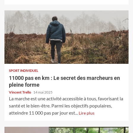
SPORT INDIVIDUEL
11000 pas en km : Le secret des marcheurs en
pleine forme
Vincent Trello
14 mai 2025
La marche est une activité accessible à tous, favorisant la
santé et le bien-être. Parmi les objectifs populaires,
atteindre 11 000 pas par jour est...
Lire plus