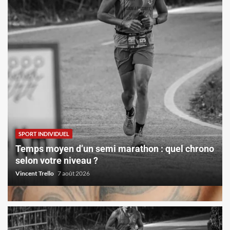
SPORT INDIVIDUEL
Temps moyen d’un semi marathon : quel chrono
selon votre niveau ?
Vincent Trello
7 août 2026