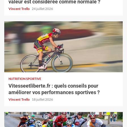
valeur est considérée comme normale ?
Vincent Trello
24 juillet 2026
NUTRITION SPORTIVE
Vitesseetliberte.fr : quels conseils pour
améliorer vos performances sportives ?
Vincent Trello
18 juillet 2026