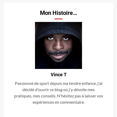
Mon Histoire…
Vince T
Passionné de sport depuis ma tendre enfance, j'ai
décidé d'ouvrir ce blog où j'y dévoile mes
pratiques, mes conseils. N'hésitez pas à laisser vos
expériences en commentaire.