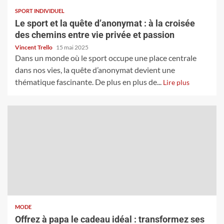
SPORT INDIVIDUEL
Le sport et la quête d’anonymat : à la croisée
des chemins entre vie privée et passion
Vincent Trello
15 mai 2025
Dans un monde où le sport occupe une place centrale
dans nos vies, la quête d’anonymat devient une
thématique fascinante. De plus en plus de...
Lire plus
MODE
Offrez à papa le cadeau idéal : transformez ses