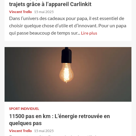
trajets grâce à l’appareil Carlinkit
Vincent Trello
15 mai 2025
Dans l’univers des cadeaux pour papa, il est essentiel de
choisir quelque chose d’utile et d’innovant. Pour un papa
qui passe beaucoup de temps sur...
Lire plus
SPORT INDIVIDUEL
11500 pas en km : L’énergie retrouvée en
quelques pas
Vincent Trello
15 mai 2025