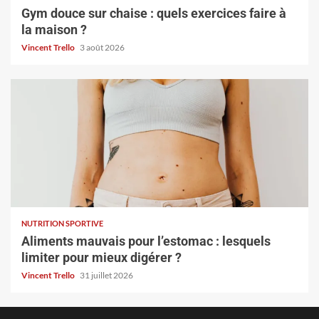
Gym douce sur chaise : quels exercices faire à
la maison ?
Vincent Trello
3 août 2026
NUTRITION SPORTIVE
Aliments mauvais pour l’estomac : lesquels
limiter pour mieux digérer ?
Vincent Trello
31 juillet 2026