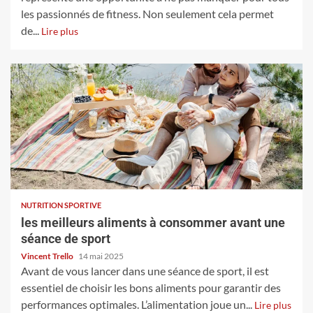
les passionnés de fitness. Non seulement cela permet
de...
Lire plus
NUTRITION SPORTIVE
les meilleurs aliments à consommer avant une
séance de sport
Vincent Trello
14 mai 2025
Avant de vous lancer dans une séance de sport, il est
essentiel de choisir les bons aliments pour garantir des
performances optimales. L’alimentation joue un...
Lire plus