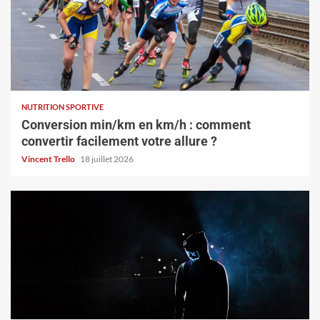
NUTRITION SPORTIVE
Conversion min/km en km/h : comment
convertir facilement votre allure ?
Vincent Trello
18 juillet 2026