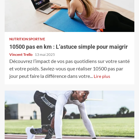
NUTRITION SPORTIVE
10500 pas en km : L’astuce simple pour maigrir
Vincent Trello
13 mai 2025
Découvrez l’impact de vos pas quotidiens sur votre santé
et votre poids. Saviez-vous que réaliser 10500 pas par
jour peut faire la différence dans votre...
Lire plus