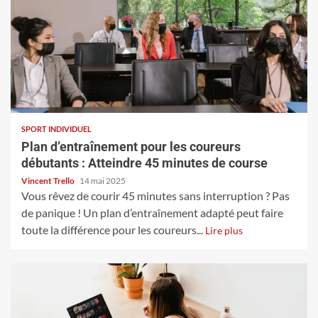
SPORT INDIVIDUEL
Plan d’entraînement pour les coureurs
débutants : Atteindre 45 minutes de course
Vincent Trello
14 mai 2025
Vous rêvez de courir 45 minutes sans interruption ? Pas
de panique ! Un plan d’entraînement adapté peut faire
toute la différence pour les coureurs...
Lire plus