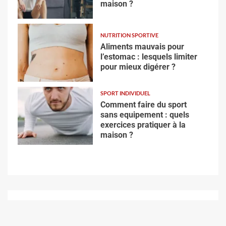
maison ?
NUTRITION SPORTIVE
Aliments mauvais pour
l’estomac : lesquels limiter
pour mieux digérer ?
SPORT INDIVIDUEL
Comment faire du sport
sans equipement : quels
exercices pratiquer à la
maison ?