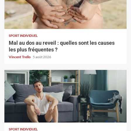
SPORT INDIVIDUEL
Mal au dos au reveil : quelles sont les causes
les plus fréquentes ?
Vincent Trello
5 août 2026
SPORT INDIVIDUEL