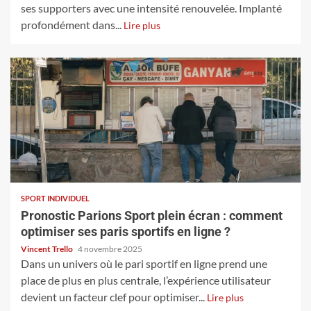
ses supporters avec une intensité renouvelée. Implanté
profondément dans...
Lire plus
SPORT INDIVIDUEL
Pronostic Parions Sport plein écran : comment
optimiser ses paris sportifs en ligne ?
Vincent Trello
4 novembre 2025
Dans un univers où le pari sportif en ligne prend une
place de plus en plus centrale, l’expérience utilisateur
devient un facteur clef pour optimiser...
Lire plus