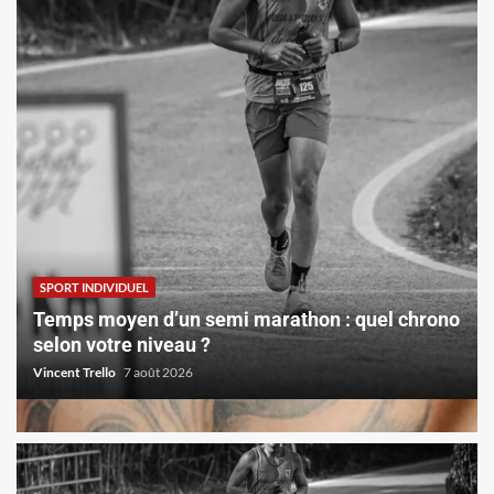
SPORT INDIVIDUEL
Temps moyen d’un semi marathon : quel chrono
selon votre niveau ?
Vincent Trello
7 août 2026