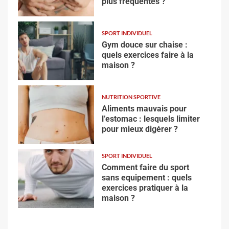
plus fréquentes ?
SPORT INDIVIDUEL
Gym douce sur chaise :
quels exercices faire à la
maison ?
NUTRITION SPORTIVE
Aliments mauvais pour
l’estomac : lesquels limiter
pour mieux digérer ?
SPORT INDIVIDUEL
Comment faire du sport
sans equipement : quels
exercices pratiquer à la
maison ?