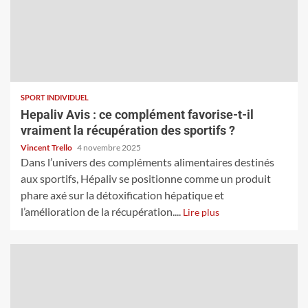
SPORT INDIVIDUEL
Hepaliv Avis : ce complément favorise-t-il
vraiment la récupération des sportifs ?
Vincent Trello
4 novembre 2025
Dans l’univers des compléments alimentaires destinés
aux sportifs, Hépaliv se positionne comme un produit
phare axé sur la détoxification hépatique et
l’amélioration de la récupération....
Lire plus