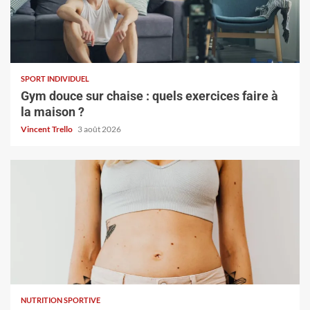
SPORT INDIVIDUEL
Gym douce sur chaise : quels exercices faire à
la maison ?
Vincent Trello
3 août 2026
NUTRITION SPORTIVE