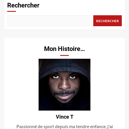
Rechercher
RECHERCHER
Mon Histoire…
Vince T
Passionné de sport depuis ma tendre enfance, j'ai