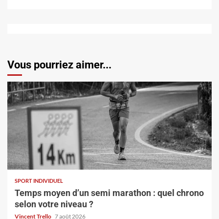
Vous pourriez aimer...
SPORT INDIVIDUEL
Temps moyen d’un semi marathon : quel chrono
selon votre niveau ?
Vincent Trello
7 août 2026