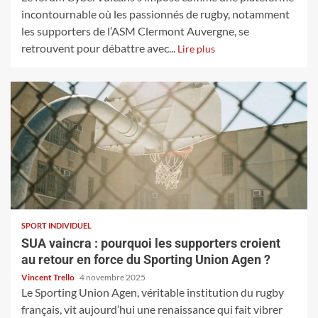
incontournable où les passionnés de rugby, notamment
les supporters de l’ASM Clermont Auvergne, se
retrouvent pour débattre avec...
Lire plus
SPORT INDIVIDUEL
SUA vaincra : pourquoi les supporters croient
au retour en force du Sporting Union Agen ?
Vincent Trello
4 novembre 2025
Le Sporting Union Agen, véritable institution du rugby
français, vit aujourd’hui une renaissance qui fait vibrer