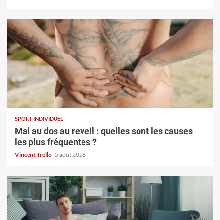
SPORT INDIVIDUEL
Mal au dos au reveil : quelles sont les causes
les plus fréquentes ?
Vincent Trello
5 août 2026