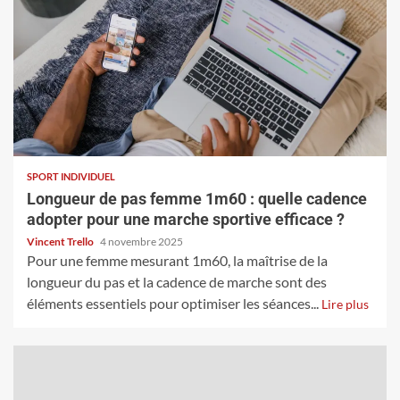
SPORT INDIVIDUEL
Longueur de pas femme 1m60 : quelle cadence
adopter pour une marche sportive efficace ?
Vincent Trello
4 novembre 2025
Pour une femme mesurant 1m60, la maîtrise de la
longueur du pas et la cadence de marche sont des
éléments essentiels pour optimiser les séances...
Lire plus