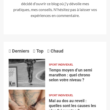
décidé d'ouvrir ce blog où j'y dévoile mes
pratiques, mes conseils. N'hésitez pas à laisser vos
expériences en commentaire.
Derniers
Top
Chaud
SPORT INDIVIDUEL
Temps moyen d’un semi
marathon : quel chrono
selon votre niveau ?
SPORT INDIVIDUEL
Mal au dos au reveil :
quelles sont les causes les