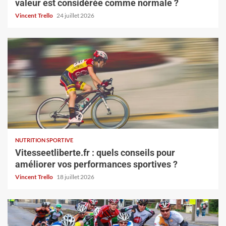
valeur est considérée comme normale ?
Vincent Trello
24 juillet 2026
NUTRITION SPORTIVE
Vitesseetliberte.fr : quels conseils pour
améliorer vos performances sportives ?
Vincent Trello
18 juillet 2026