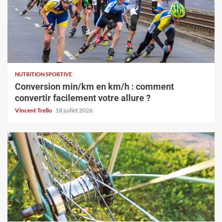
NUTRITION SPORTIVE
Conversion min/km en km/h : comment
convertir facilement votre allure ?
Vincent Trello
18 juillet 2026