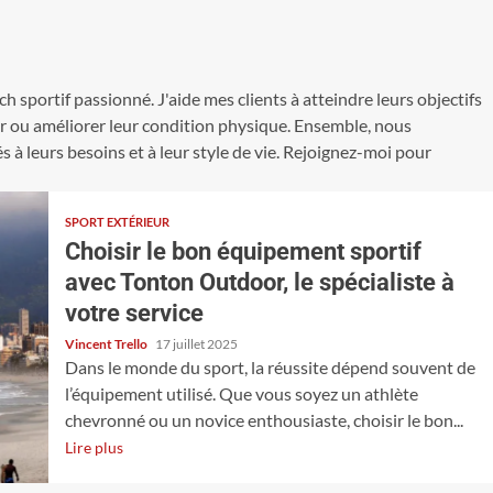
ach sportif passionné. J'aide mes clients à atteindre leurs objectifs
ier ou améliorer leur condition physique. Ensemble, nous
à leurs besoins et à leur style de vie. Rejoignez-moi pour
SPORT EXTÉRIEUR
Choisir le bon équipement sportif
avec Tonton Outdoor, le spécialiste à
votre service
Vincent Trello
17 juillet 2025
Dans le monde du sport, la réussite dépend souvent de
l’équipement utilisé. Que vous soyez un athlète
chevronné ou un novice enthousiaste, choisir le bon...
Lire plus