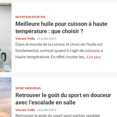
NUTRITION SPORTIVE
Meilleure huile pour cuisson à haute
température : que choisir ?
Vincent Trello
15 juillet 2025
Dans le monde de la cuisine, le choix de l’huile est
fondamental, surtout quand il s’agit de cuissons à
haute température. En effet, toutes les...
Lire plus
SPORT INDIVIDUEL
Retrouver le goût du sport en douceur
avec l’escalade en salle
Vincent Trello
14 juillet 2025
Retrouver le goût du sport peut parfois sembler