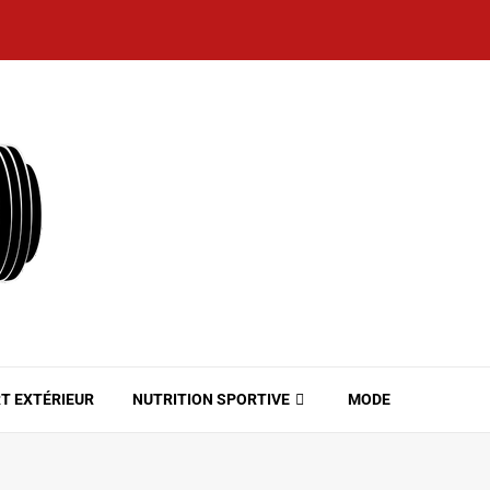
T EXTÉRIEUR
NUTRITION SPORTIVE
MODE