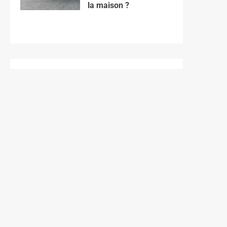
la maison ?