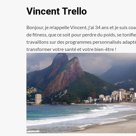
Vincent Trello
Bonjour, je m'appelle Vincent, j'ai 34 ans et je suis co
de fitness, que ce soit pour perdre du poids, se tonif
travaillons sur des programmes personnalisés adaptés 
transformer votre santé et votre bien-être !