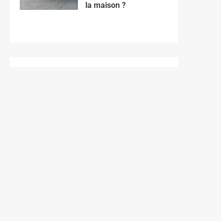
la maison ?