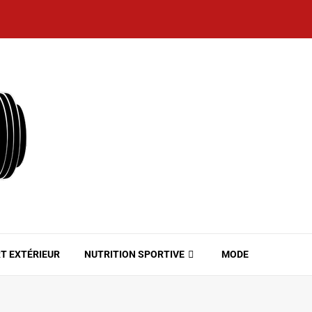
T EXTÉRIEUR
NUTRITION SPORTIVE
MODE