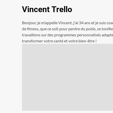
Vincent Trello
Bonjour, je m'appelle Vincent, j'ai 34 ans et je suis co
de fitness, que ce soit pour perdre du poids, se tonif
travaillons sur des programmes personnalisés adaptés 
transformer votre santé et votre bien-être !