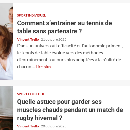
SPORT INDIVIDUEL
Comment s’entraîner au tennis de
table sans partenaire ?
Vincent Trello
21 octobre 2025
Dans un univers où l’efficacité et l’autonomie priment,
le tennis de table évolue vers des méthodes
d’entraînement toujours plus adaptées à la réalité de
chacun....
Lire plus
SPORT COLLECTIF
Quelle astuce pour garder ses
muscles chauds pendant un match de
rugby hivernal ?
Vincent Trello
20 octobre 2025