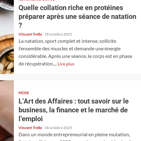
Quelle collation riche en protéines
préparer après une séance de natation
?
Vincent Trello
18 octobre 2025
La natation, sport complet et intense, sollicite
l’ensemble des muscles et demande une énergie
considérable. Après une séance, le corps est en phase
de récupération,...
Lire plus
MODE
L’Art des Affaires : tout savoir sur le
business, la finance et le marché de
l’emploi
Vincent Trello
18 octobre 2025
Dans un monde entrepreneurial en pleine mutation,